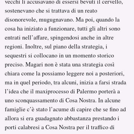
vecchi li accusavano di essersi bevuti il cervello,
sostenevano che si trattava di un reato
disonorevole, mugugnavano. Ma poi, quando la
cosa ha iniziato a funzionare, tutti gli altri sono
entrati nell’affare, spingendosi anche in altre
regioni. Inoltre, sul piano della strategia, i
sequestri si collocano in un momento storico
preciso. Magari non è stata una strategia così
chiara come la possiamo leggere noi a posteriori,
ma in quel periodo, tra alcuni, inizia a farsi strada
l’idea che il maxiprocesso di Palermo porterà a
uno sconquassamento di Cosa Nostra. In alcune
famiglie c’è stato l’acume di capire che se fino ad
allora si era guadagnato abbastanza prestando i
porti calabresi a Cosa Nostra per il traffico di