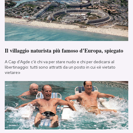
Il villaggio naturista più famoso d’Europa, spiegato
A Cap d'Agde c'è chi va per stare nudo e chi per dedicarsi al
libertinaggio: tutti sono attratti da un posto in cui «è vietato
vietare»