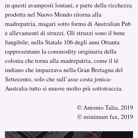
in questi avamposti lontani, e parte della ricchezza
prodotta nel Nuovo Mondo ritorna alla
madrepatria, magari sotto forma di Australian Pub
e allevamenti di struzzi. Gli struzzi sono il bene
fungibile; nella Statale 106 degli anni Ottanta
rappresentano la commodity originaria della
colonia che torna alla madrepatria, come il tè
indiano che impazzava nella Gran Bretagna del
Settecento, solo che sull’asse costa jonica-
Australia tutto si muove molto più sottotraccia.
© Antonio Talia, 2019
© minimum fax, 2019