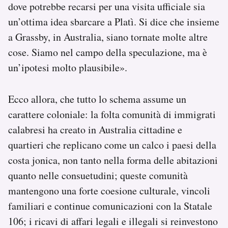
dove potrebbe recarsi per una visita ufficiale sia
un’ottima idea sbarcare a Platì. Si dice che insieme
a Grassby, in Australia, siano tornate molte altre
cose. Siamo nel campo della speculazione, ma è
un’ipotesi molto plausibile».
Ecco allora, che tutto lo schema assume un
carattere coloniale: la folta comunità di immigrati
calabresi ha creato in Australia cittadine e
quartieri che replicano come un calco i paesi della
costa jonica, non tanto nella forma delle abitazioni
quanto nelle consuetudini; queste comunità
mantengono una forte coesione culturale, vincoli
familiari e continue comunicazioni con la Statale
106; i ricavi di affari legali e illegali si reinvestono