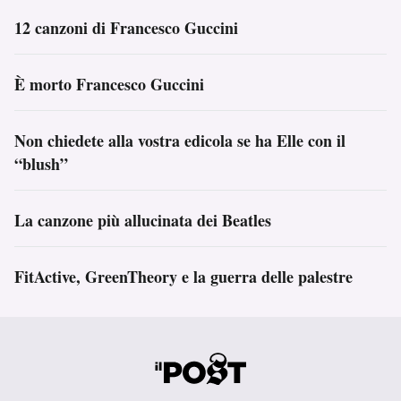
12 canzoni di Francesco Guccini
È morto Francesco Guccini
Non chiedete alla vostra edicola se ha Elle con il
“blush”
La canzone più allucinata dei Beatles
FitActive, GreenTheory e la guerra delle palestre