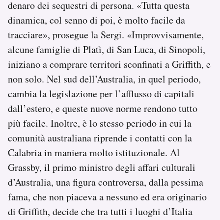
denaro dei sequestri di persona. «Tutta questa
dinamica, col senno di poi, è molto facile da
tracciare», prosegue la Sergi. «Improvvisamente,
alcune famiglie di Platì, di San Luca, di Sinopoli,
iniziano a comprare territori sconfinati a Griffith, e
non solo. Nel sud dell’Australia, in quel periodo,
cambia la legislazione per l’afflusso di capitali
dall’estero, e queste nuove norme rendono tutto
più facile. Inoltre, è lo stesso periodo in cui la
comunità australiana riprende i contatti con la
Calabria in maniera molto istituzionale. Al
Grassby, il primo ministro degli affari culturali
d’Australia, una figura controversa, dalla pessima
fama, che non piaceva a nessuno ed era originario
di Griffith, decide che tra tutti i luoghi d’Italia