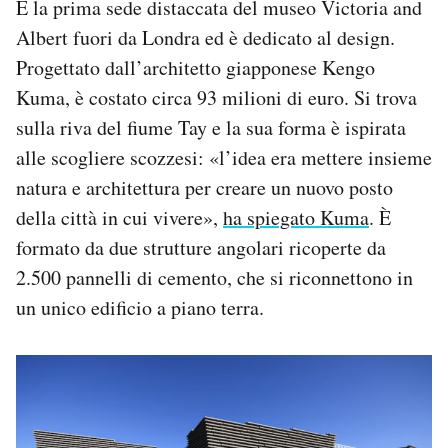
È la prima sede distaccata del museo Victoria and
Albert fuori da Londra ed è dedicato al design.
Progettato dall’architetto giapponese Kengo
Kuma, è costato circa 93 milioni di euro. Si trova
sulla riva del fiume Tay e la sua forma è ispirata
alle scogliere scozzesi: «l’idea era mettere insieme
natura e architettura per creare un nuovo posto
della città in cui vivere»,
ha spiegato Kuma
. È
formato da due strutture angolari ricoperte da
2.500 pannelli di cemento, che si riconnettono in
un unico edificio a piano terra.