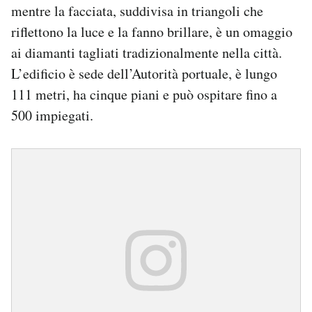
mentre la facciata, suddivisa in triangoli che
riflettono la luce e la fanno brillare, è un omaggio
ai diamanti tagliati tradizionalmente nella città.
L’edificio è sede dell’Autorità portuale, è lungo
111 metri, ha cinque piani e può ospitare fino a
500 impiegati.