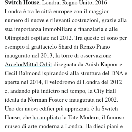
Switch House
, Londra, Regno Unito, 2016
Londra è tra le città europee con il maggior
numero di nuove e rilevanti costruzioni, grazie alla
sua importanza immobiliare e finanziaria e alle
Olimpiadi ospitate nel 2012. Tra queste ci sono per
esempio il grattacielo Shard di Renzo Piano
inaugurato nel 2013, la torre di osservazione
ArcelorMittal Orbit
disegnata da Anish Kapoor e
Cecil Balmond ispirandosi alla struttura del DNA e
aperta nel 2014, il velodromo di Londra del 2012
e, andando più indietro nel tempo, la City Hall
ideata da Norman Foster e inaugurata nel 2002.
Uno dei nuovi edifici più apprezzati è la Switch
House, che
ha ampliato
la Tate Modern, il famoso
museo di arte moderna a Londra. Ha dieci piani e