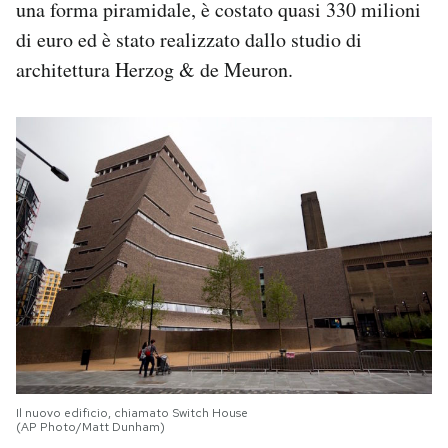
una forma piramidale, è costato quasi 330 milioni
di euro ed è stato realizzato dallo studio di
architettura Herzog & de Meuron.
Il nuovo edificio, chiamato Switch House
(AP Photo/Matt Dunham)