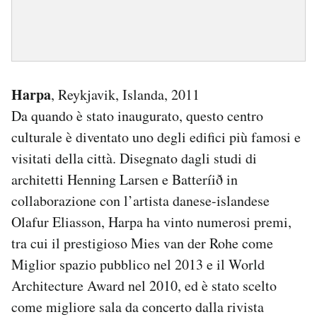
Harpa
, Reykjavik, Islanda, 2011
Da quando è stato inaugurato, questo centro
culturale è diventato uno degli edifici più famosi e
visitati della città. Disegnato dagli studi di
architetti Henning Larsen e Batteríið in
collaborazione con l’artista danese-islandese
Olafur Eliasson, Harpa ha vinto numerosi premi,
tra cui il prestigioso Mies van der Rohe come
Miglior spazio pubblico nel 2013 e il World
Architecture Award nel 2010, ed è stato scelto
come migliore sala da concerto dalla rivista