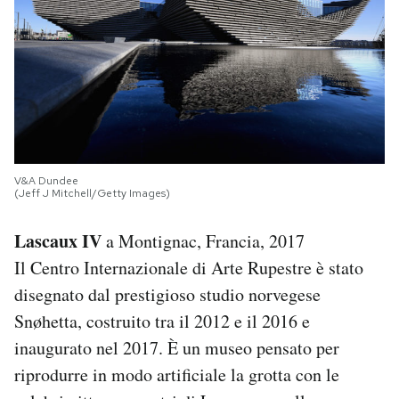
V&A Dundee
(Jeff J Mitchell/Getty Images)
Lascaux IV
a Montignac, Francia, 2017
Il Centro Internazionale di Arte Rupestre è stato
disegnato dal prestigioso studio norvegese
Snøhetta, costruito tra il 2012 e il 2016 e
inaugurato nel 2017. È un museo pensato per
riprodurre in modo artificiale la grotta con le