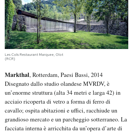
Les Cols Restaurant Marquee, Olot
(RCR)
Markthal
, Rotterdam, Paesi Bassi, 2014
Disegnato dallo studio olandese MVRDV, è
un’enorme struttura (alta 34 metri e larga 42) in
acciaio ricoperta di vetro a forma di ferro di
cavallo; ospita abitazioni e uffici, racchiude un
grandioso mercato e un parcheggio sotterraneo. La
facciata interna è arricchita da un’opera d’arte di