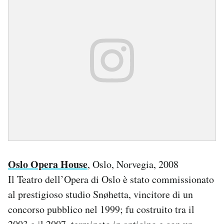
Oslo Opera House
, Oslo, Norvegia, 2008
Il Teatro dell’Opera di Oslo è stato commissionato
al prestigioso studio Snøhetta, vincitore di un
concorso pubblico nel 1999; fu costruito tra il