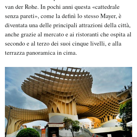
van der Rohe. In pochi anni questa «cattedrale
senza pareti», come la definì lo stesso Mayer, è
diventata una delle principali attrazioni della città,
anche grazie al mercato e ai ristoranti che ospita al
secondo e al terzo dei suoi cinque livelli, e alla
terrazza panoramica in cima.