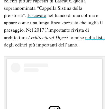
celebri pitture rupestri di Lascaux, quella
soprannominata “Cappella Sistina della
preistoria”.
È scavato
nel fianco di una collina e
appare come una lunga linea spezzata che taglia il
paesaggio. Nel 2017 l’importante rivista di
architettura
Architectural Digest
lo mise
nella lista
degli edifici più importanti dell’anno.