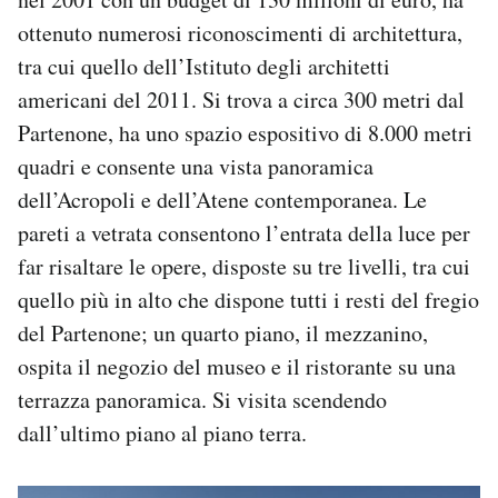
ottenuto numerosi riconoscimenti di architettura,
tra cui quello dell’Istituto degli architetti
americani del 2011. Si trova a circa 300 metri dal
Partenone, ha uno spazio espositivo di 8.000 metri
quadri e consente una vista panoramica
dell’Acropoli e dell’Atene contemporanea. Le
pareti a vetrata consentono l’entrata della luce per
far risaltare le opere, disposte su tre livelli, tra cui
quello più in alto che dispone tutti i resti del fregio
del Partenone; un quarto piano, il mezzanino,
ospita il negozio del museo e il ristorante su una
terrazza panoramica. Si visita scendendo
dall’ultimo piano al piano terra.