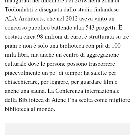
inaugurata nel dicembre del 2018 nella zona di
Töölönlahti e disegnata dallo studio finlandese
ALA Architects, che nel 2012
aveva vinto
un
concorso pubblico battendo altri 543 progetti. È
costata circa 98 milioni di euro, è strutturata su tre
piani e non è solo una biblioteca con più di 100
mila libri, ma anche un centro di aggregazione
culturale dove le persone possono trascorrere
piacevolmente un po’ di tempo: ha salette per
chiacchierare, per leggere, per guardare film e
anche una sauna. La Conferenza internazionale
della Biblioteca di Atene l’ha scelta come migliore
biblioteca al mondo.