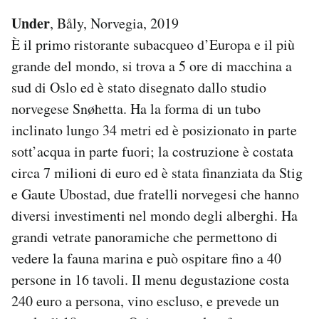
Under
, Båly, Norvegia, 2019
È il primo ristorante subacqueo d’Europa e il più
grande del mondo, si trova a 5 ore di macchina a
sud di Oslo ed è stato disegnato dallo studio
norvegese Snøhetta. Ha la forma di un tubo
inclinato lungo 34 metri ed è posizionato in parte
sott’acqua in parte fuori; la costruzione è costata
circa 7 milioni di euro ed è stata finanziata da Stig
e Gaute Ubostad, due fratelli norvegesi che hanno
diversi investimenti nel mondo degli alberghi. Ha
grandi vetrate panoramiche che permettono di
vedere la fauna marina e può ospitare fino a 40
persone in 16 tavoli. Il menu degustazione costa
240 euro a persona, vino escluso, e prevede un