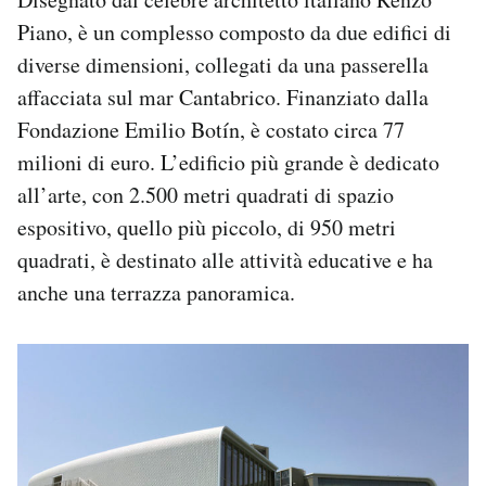
Piano, è un complesso composto da due edifici di
diverse dimensioni, collegati da una passerella
affacciata sul mar Cantabrico. Finanziato dalla
Fondazione Emilio Botín, è costato circa 77
milioni di euro. L’edificio più grande è dedicato
all’arte, con 2.500 metri quadrati di spazio
espositivo, quello più piccolo, di 950 metri
quadrati, è destinato alle attività educative e ha
anche una terrazza panoramica.