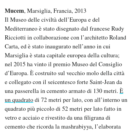
Mucem
, Marsiglia, Francia, 2013
Il Museo delle civiltà dell’Europa e del
Mediterraneo è stato disegnato dal francese Rudy
Ricciotti in collaborazione con l’architetto Roland
Carta, ed è stato inaugurato nell’anno in cui
Marsiglia è stata capitale europea della cultura;
nel 2015 ha vinto il premio Museo del Consiglio
d’Europa. È costruito sul vecchio molo della città
e collegato con il seicentesco forte Saint-Jean da
una passerella in cemento armato di 130 metri.
È
un quadrato
di 72 metri per lato, con all’interno un
quadrato più piccolo di 52 metri per lato fatto in
vetro e acciaio e rivestito da una filigrana di
cemento che ricorda la mashrabiyya, l’elaborata