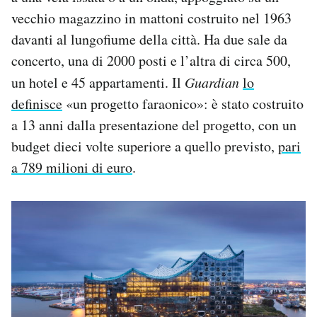
vecchio magazzino in mattoni costruito nel 1963
davanti al lungofiume della città. Ha due sale da
concerto, una di 2000 posti e l’altra di circa 500,
un hotel e 45 appartamenti. Il
Guardian
lo
definisce
«un progetto faraonico»: è stato costruito
a 13 anni dalla presentazione del progetto, con un
budget dieci volte superiore a quello previsto,
pari
a 789 milioni di euro
.