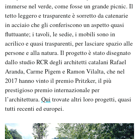
immerse nel verde, come fosse un grande picnic. Il
tetto leggero e trasparente è sorretto da catenarie
in acciaio che gli conferiscono un aspetto quasi
fluttuante; i tavoli, le sedie, i mobili sono in
acrilico e quasi trasparenti, per lasciare spazio alle
persone e alla natura. Il progetto è stato disegnato
dallo studio RCR degli architetti catalani Rafael
Aranda, Carme Pigem e Ramon Vilalta, che nel
2017 hanno vinto il premio Pritzker, il più
prestigioso premio internazionale per
l’architettura.
Qui
trovate altri loro progetti, quasi
tutti recenti ed europei.