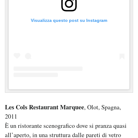
Visualizza questo post su Instagram
Les Cols Restaurant Marquee
, Olot, Spagna,
2011
È un ristorante scenografico dove si pranza quasi
all’aperto, in una struttura dalle pareti di vetro