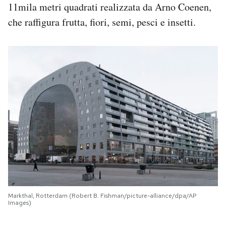
11mila metri quadrati realizzata da Arno Coenen,
che raffigura frutta, fiori, semi, pesci e insetti.
Markthal, Rotterdam (Robert B. Fishman/picture-alliance/dpa/AP
Images)