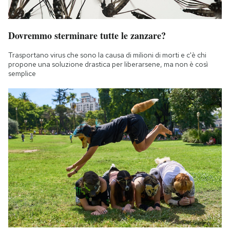
Dovremmo sterminare tutte le zanzare?
Trasportano virus che sono la causa di milioni di morti e c'è chi
propone una soluzione drastica per liberarsene, ma non è così
semplice