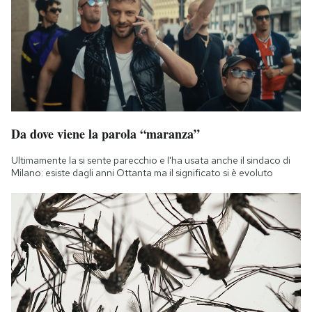
Da dove viene la parola “maranza”
Ultimamente la si sente parecchio e l'ha usata anche il sindaco di
Milano: esiste dagli anni Ottanta ma il significato si è evoluto