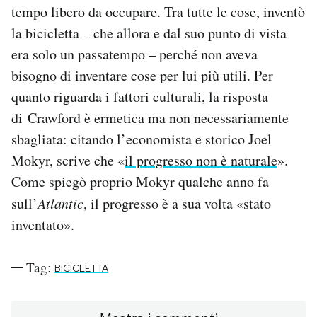
tempo libero da occupare. Tra tutte le cose, inventò
la bicicletta – che allora e dal suo punto di vista
era solo un passatempo – perché non aveva
bisogno di inventare cose per lui più utili. Per
quanto riguarda i fattori culturali, la risposta
di Crawford è ermetica ma non necessariamente
sbagliata: citando l’economista e storico Joel
Mokyr, scrive che «
il progresso non è naturale
».
Come spiegò proprio Mokyr qualche anno fa
sull’
Atlantic
, il progresso è a sua volta «stato
inventato».
Tag:
BICICLETTA