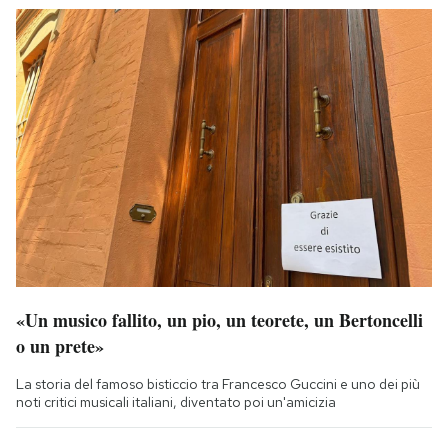
«Un musico fallito, un pio, un teorete, un Bertoncelli
o un prete»
La storia del famoso bisticcio tra Francesco Guccini e uno dei più
noti critici musicali italiani, diventato poi un'amicizia