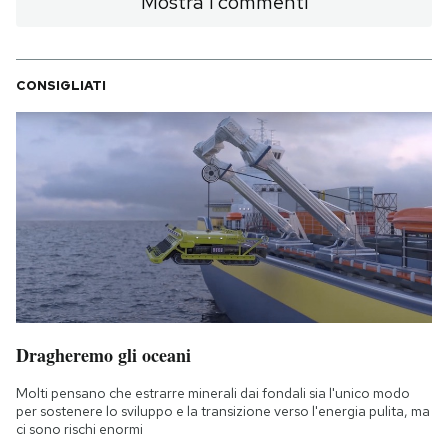
Mostra i commenti
CONSIGLIATI
Dragheremo gli oceani
Molti pensano che estrarre minerali dai fondali sia l'unico modo
per sostenere lo sviluppo e la transizione verso l'energia pulita, ma
ci sono rischi enormi