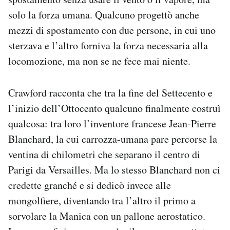
solo la forza umana. Qualcuno progettò anche
mezzi di spostamento con due persone, in cui uno
sterzava e l’altro forniva la forza necessaria alla
locomozione, ma non se ne fece mai niente.
Crawford racconta che tra la fine del Settecento e
l’inizio dell’Ottocento qualcuno finalmente costruì
qualcosa: tra loro l’inventore francese Jean-Pierre
Blanchard, la cui carrozza-umana pare percorse la
ventina di chilometri che separano il centro di
Parigi da Versailles. Ma lo stesso Blanchard non ci
credette granché e si dedicò invece alle
mongolfiere, diventando tra l’altro il primo a
sorvolare la Manica con un pallone aerostatico.