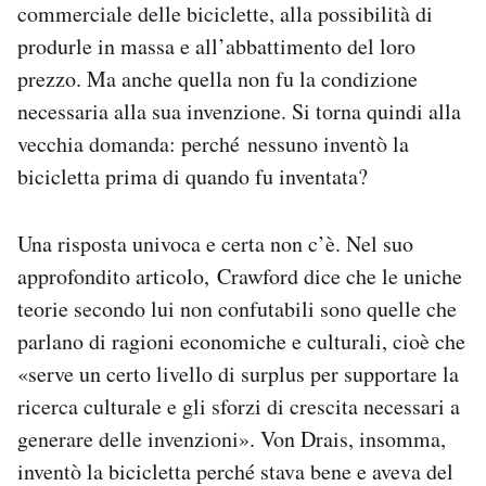
commerciale delle biciclette, alla possibilità di
produrle in massa e all’abbattimento del loro
prezzo. Ma anche quella non fu la condizione
necessaria alla sua invenzione. Si torna quindi alla
vecchia domanda: perché nessuno inventò la
bicicletta prima di quando fu inventata?
Una risposta univoca e certa non c’è. Nel suo
approfondito articolo, Crawford dice che le uniche
teorie secondo lui non confutabili sono quelle che
parlano di ragioni economiche e culturali, cioè che
«serve un certo livello di surplus per supportare la
ricerca culturale e gli sforzi di crescita necessari a
generare delle invenzioni». Von Drais, insomma,
inventò la bicicletta perché stava bene e aveva del