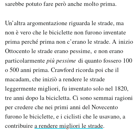
sarebbe potuto fare però anche molto prima.
Un’altra argomentazione riguarda le strade, ma
non è vero che le biciclette non furono inventate
prima perché prima non c’erano le strade. A inizio
Ottocento le strade erano pessime, e non erano
particolarmente
più pessime
di quanto fossero 100
o 500 anni prima. Crawford ricorda poi che il
macadam, che iniziò a rendere le strade
leggermente migliori, fu inventato solo nel 1820,
tre anni dopo la bicicletta. Ci sono semmai ragioni
per credere che nei primi anni del Novecento
furono le biciclette, e i ciclisti che le usavano, a
contribuire
a rendere migliori le strade
.