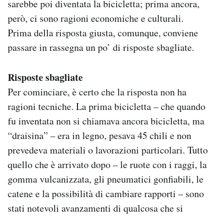
sarebbe poi diventata la bicicletta; prima ancora,
però, ci sono ragioni economiche e culturali.
Prima della risposta giusta, comunque, conviene
passare in rassegna un po’ di risposte sbagliate.
Risposte sbagliate
Per cominciare, è certo che la risposta non ha
ragioni tecniche. La prima bicicletta – che quando
fu inventata non si chiamava ancora bicicletta, ma
“draisina” – era in legno, pesava 45 chili e non
prevedeva materiali o lavorazioni particolari. Tutto
quello che è arrivato dopo – le ruote con i raggi, la
gomma vulcanizzata, gli pneumatici gonfiabili, le
catene e la possibilità di cambiare rapporti – sono
stati notevoli avanzamenti di qualcosa che si