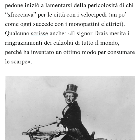
pedone iniziò a lamentarsi della pericolosità di chi
“sfrecciava” per le città con i velocipedi (un po’
come oggi succede con i monopattini elettrici).
Qualcuno
scrisse
anche: «Il signor Drais merita i
ringraziamenti dei calzolai di tutto il mondo,
perché ha inventato un ottimo modo per consumare
le scarpe».