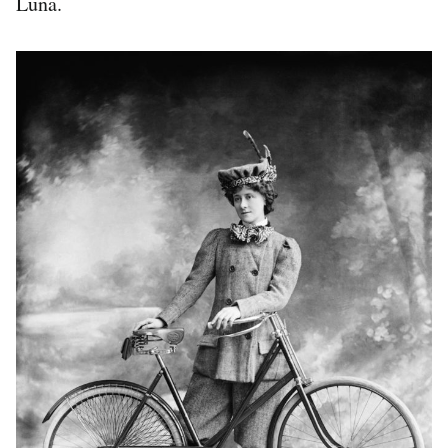
Luna.