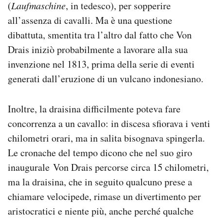
(
Laufmaschine
, in tedesco), per sopperire
all’assenza di cavalli. Ma è una questione
dibattuta, smentita tra l’altro dal fatto che Von
Drais iniziò probabilmente a lavorare alla sua
invenzione nel 1813, prima della serie di eventi
generati dall’eruzione di un vulcano indonesiano.
Inoltre, la draisina difficilmente poteva fare
concorrenza a un cavallo: in discesa sfiorava i venti
chilometri orari, ma in salita bisognava spingerla.
Le cronache del tempo dicono che nel suo giro
inaugurale Von Drais percorse circa 15 chilometri,
ma la draisina, che in seguito qualcuno prese a
chiamare velocipede, rimase un divertimento per
aristocratici e niente più, anche perché qualche