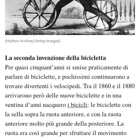
(Hulton Archive/Getty Images)
La seconda invenzione della bicicletta
Per quasi cinquant’anni si smise praticamente di
parlare di biciclette, e pochissimi continuarono a
trovare divertenti i velocipedi. Tra il 1860 e il 1880
arrivarono però delle nuove biciclette e in una
ventina d’anni nacquero
i bicicli
: le biciclette con
la sella sopra la ruota anteriore, e con la ruota
anteriore molto più grande della posteriore. La
ruota era così grande per sfruttare il movimento