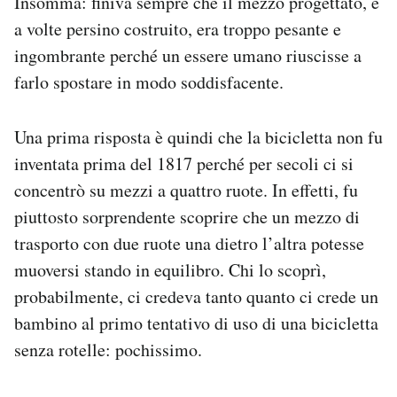
Insomma: finiva sempre che il mezzo progettato, e
a volte persino costruito, era troppo pesante e
ingombrante perché un essere umano riuscisse a
farlo spostare in modo soddisfacente.
Una prima risposta è quindi che la bicicletta non fu
inventata prima del 1817 perché per secoli ci si
concentrò su mezzi a quattro ruote. In effetti, fu
piuttosto sorprendente scoprire che un mezzo di
trasporto con due ruote una dietro l’altra potesse
muoversi stando in equilibro. Chi lo scoprì,
probabilmente, ci credeva tanto quanto ci crede un
bambino al primo tentativo di uso di una bicicletta
senza rotelle: pochissimo.