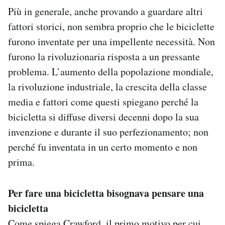
Più in generale, anche provando a guardare altri
fattori storici, non sembra proprio che le biciclette
furono inventate per una impellente necessità. Non
furono la rivoluzionaria risposta a un pressante
problema. L’aumento della popolazione mondiale,
la rivoluzione industriale, la crescita della classe
media e fattori come questi spiegano perché la
bicicletta si diffuse diversi decenni dopo la sua
invenzione e durante il suo perfezionamento; non
perché fu inventata in un certo momento e non
prima.
Per fare una bicicletta bisognava pensare una
bicicletta
Come spiega Crawford, il primo motivo per cui