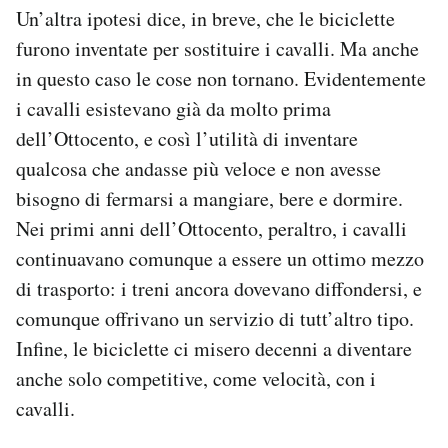
Un’altra ipotesi dice, in breve, che le biciclette
furono inventate per sostituire i cavalli. Ma anche
in questo caso le cose non tornano. Evidentemente
i cavalli esistevano già da molto prima
dell’Ottocento, e così l’utilità di inventare
qualcosa che andasse più veloce e non avesse
bisogno di fermarsi a mangiare, bere e dormire.
Nei primi anni dell’Ottocento, peraltro, i cavalli
continuavano comunque a essere un ottimo mezzo
di trasporto: i treni ancora dovevano diffondersi, e
comunque offrivano un servizio di tutt’altro tipo.
Infine, le biciclette ci misero decenni a diventare
anche solo competitive, come velocità, con i
cavalli.