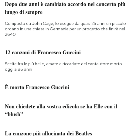
Dopo due anni è cambiato accordo nel concerto più
lungo di sempre
Composto da John Cage, lo esegue da quasi 25 anni un piccolo
organo in una chiesa in Germania per un progetto che finirà nel
2640
12 canzoni di Francesco Guccini
Scelte fra le più belle, amate e ricordate del cantautore morto
oggi a 86 anni
È morto Francesco Guccini
Non chiedete alla vostra edicola se ha Elle con il
“blush”
La canzone più allucinata dei Beatles