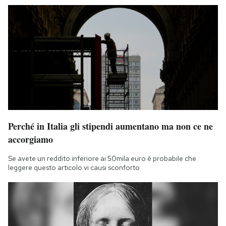
Perché in Italia gli stipendi aumentano ma non ce ne
accorgiamo
Se avete un reddito inferiore ai 50mila euro è probabile che
leggere questo articolo vi causi sconforto