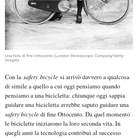
Una foto di fine Ottocento (London Stereoscopic Company/Getty
Images)
Con la
safety bicycle
si arrivò davvero a qualcosa
di simile a quello a cui oggi pensiamo quando
pensiamo a una bicicletta: chiunque oggi sappia
guidare una bicicletta avrebbe saputo guidare una
safety bicycle
di fine Ottocento. Da quel momento
le biciclette iniziarono la loro seconda vita. In
quegli anni la tecnologia contribuì al successo