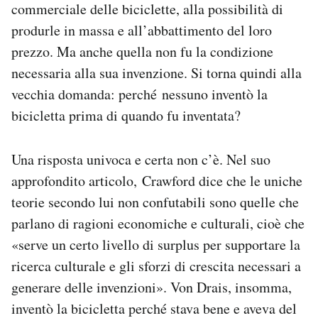
commerciale delle biciclette, alla possibilità di
produrle in massa e all’abbattimento del loro
prezzo. Ma anche quella non fu la condizione
necessaria alla sua invenzione. Si torna quindi alla
vecchia domanda: perché nessuno inventò la
bicicletta prima di quando fu inventata?
Una risposta univoca e certa non c’è. Nel suo
approfondito articolo, Crawford dice che le uniche
teorie secondo lui non confutabili sono quelle che
parlano di ragioni economiche e culturali, cioè che
«serve un certo livello di surplus per supportare la
ricerca culturale e gli sforzi di crescita necessari a
generare delle invenzioni». Von Drais, insomma,
inventò la bicicletta perché stava bene e aveva del