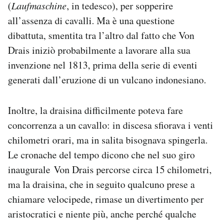
(
Laufmaschine
, in tedesco), per sopperire
all’assenza di cavalli. Ma è una questione
dibattuta, smentita tra l’altro dal fatto che Von
Drais iniziò probabilmente a lavorare alla sua
invenzione nel 1813, prima della serie di eventi
generati dall’eruzione di un vulcano indonesiano.
Inoltre, la draisina difficilmente poteva fare
concorrenza a un cavallo: in discesa sfiorava i venti
chilometri orari, ma in salita bisognava spingerla.
Le cronache del tempo dicono che nel suo giro
inaugurale Von Drais percorse circa 15 chilometri,
ma la draisina, che in seguito qualcuno prese a
chiamare velocipede, rimase un divertimento per
aristocratici e niente più, anche perché qualche