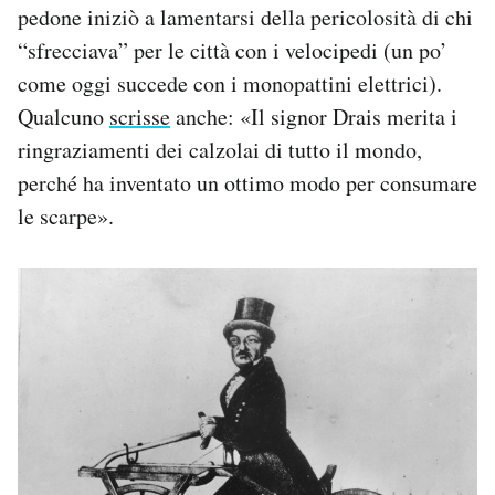
pedone iniziò a lamentarsi della pericolosità di chi
“sfrecciava” per le città con i velocipedi (un po’
come oggi succede con i monopattini elettrici).
Qualcuno
scrisse
anche: «Il signor Drais merita i
ringraziamenti dei calzolai di tutto il mondo,
perché ha inventato un ottimo modo per consumare
le scarpe».