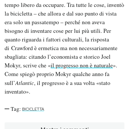
tempo libero da occupare. Tra tutte le cose, inventò
la bicicletta – che allora e dal suo punto di vista
era solo un passatempo – perché non aveva
bisogno di inventare cose per lui più utili. Per
quanto riguarda i fattori culturali, la risposta
di Crawford è ermetica ma non necessariamente
sbagliata: citando l’economista e storico Joel
Mokyr, scrive che «
il progresso non è naturale
».
Come spiegò proprio Mokyr qualche anno fa
sull’
Atlantic
, il progresso è a sua volta «stato
inventato».
Tag:
BICICLETTA