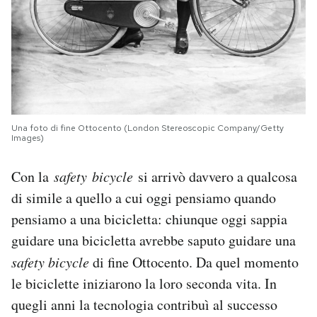
Una foto di fine Ottocento (London Stereoscopic Company/Getty
Images)
Con la
safety bicycle
si arrivò davvero a qualcosa
di simile a quello a cui oggi pensiamo quando
pensiamo a una bicicletta: chiunque oggi sappia
guidare una bicicletta avrebbe saputo guidare una
safety bicycle
di fine Ottocento. Da quel momento
le biciclette iniziarono la loro seconda vita. In
quegli anni la tecnologia contribuì al successo