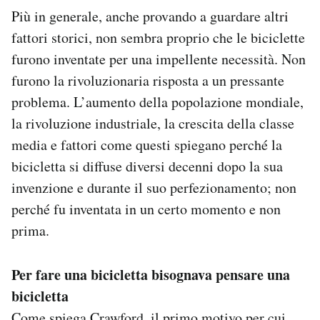
Più in generale, anche provando a guardare altri
fattori storici, non sembra proprio che le biciclette
furono inventate per una impellente necessità. Non
furono la rivoluzionaria risposta a un pressante
problema. L’aumento della popolazione mondiale,
la rivoluzione industriale, la crescita della classe
media e fattori come questi spiegano perché la
bicicletta si diffuse diversi decenni dopo la sua
invenzione e durante il suo perfezionamento; non
perché fu inventata in un certo momento e non
prima.
Per fare una bicicletta bisognava pensare una
bicicletta
Come spiega Crawford, il primo motivo per cui