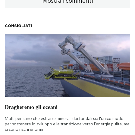
Mostra i commenti
CONSIGLIATI
Dragheremo gli oceani
Molti pensano che estrarre minerali dai fondali sia l'unico modo
per sostenere lo sviluppo e la transizione verso l'energia pulita, ma
ci sono rischi enormi