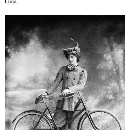
Luna.