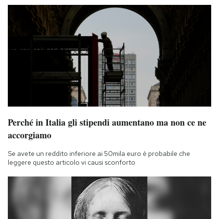
Perché in Italia gli stipendi aumentano ma non ce ne
accorgiamo
Se avete un reddito inferiore ai 50mila euro è probabile che
leggere questo articolo vi causi sconforto