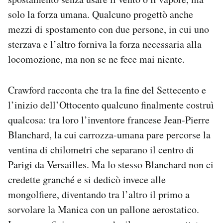
solo la forza umana. Qualcuno progettò anche
mezzi di spostamento con due persone, in cui uno
sterzava e l’altro forniva la forza necessaria alla
locomozione, ma non se ne fece mai niente.
Crawford racconta che tra la fine del Settecento e
l’inizio dell’Ottocento qualcuno finalmente costruì
qualcosa: tra loro l’inventore francese Jean-Pierre
Blanchard, la cui carrozza-umana pare percorse la
ventina di chilometri che separano il centro di
Parigi da Versailles. Ma lo stesso Blanchard non ci
credette granché e si dedicò invece alle
mongolfiere, diventando tra l’altro il primo a
sorvolare la Manica con un pallone aerostatico.