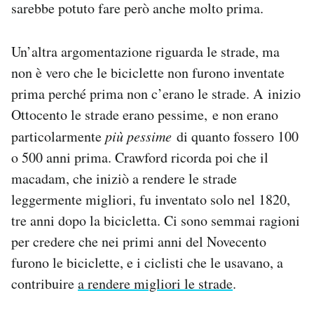
sarebbe potuto fare però anche molto prima.
Un’altra argomentazione riguarda le strade, ma
non è vero che le biciclette non furono inventate
prima perché prima non c’erano le strade. A inizio
Ottocento le strade erano pessime, e non erano
particolarmente
più pessime
di quanto fossero 100
o 500 anni prima. Crawford ricorda poi che il
macadam, che iniziò a rendere le strade
leggermente migliori, fu inventato solo nel 1820,
tre anni dopo la bicicletta. Ci sono semmai ragioni
per credere che nei primi anni del Novecento
furono le biciclette, e i ciclisti che le usavano, a
contribuire
a rendere migliori le strade
.