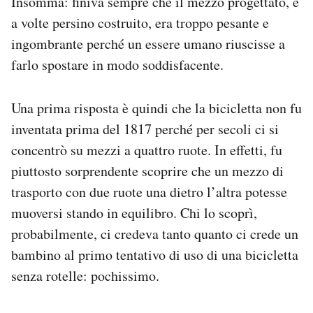
Insomma: finiva sempre che il mezzo progettato, e
a volte persino costruito, era troppo pesante e
ingombrante perché un essere umano riuscisse a
farlo spostare in modo soddisfacente.
Una prima risposta è quindi che la bicicletta non fu
inventata prima del 1817 perché per secoli ci si
concentrò su mezzi a quattro ruote. In effetti, fu
piuttosto sorprendente scoprire che un mezzo di
trasporto con due ruote una dietro l’altra potesse
muoversi stando in equilibro. Chi lo scoprì,
probabilmente, ci credeva tanto quanto ci crede un
bambino al primo tentativo di uso di una bicicletta
senza rotelle: pochissimo.