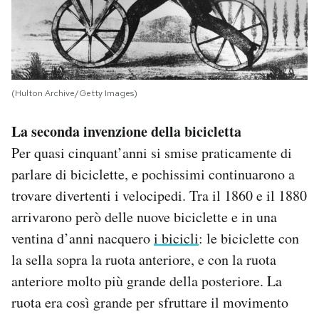
(Hulton Archive/Getty Images)
La seconda invenzione della bicicletta
Per quasi cinquant’anni si smise praticamente di
parlare di biciclette, e pochissimi continuarono a
trovare divertenti i velocipedi. Tra il 1860 e il 1880
arrivarono però delle nuove biciclette e in una
ventina d’anni nacquero
i bicicli
: le biciclette con
la sella sopra la ruota anteriore, e con la ruota
anteriore molto più grande della posteriore. La
ruota era così grande per sfruttare il movimento