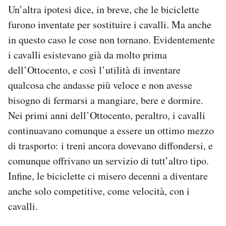
Un’altra ipotesi dice, in breve, che le biciclette
furono inventate per sostituire i cavalli. Ma anche
in questo caso le cose non tornano. Evidentemente
i cavalli esistevano già da molto prima
dell’Ottocento, e così l’utilità di inventare
qualcosa che andasse più veloce e non avesse
bisogno di fermarsi a mangiare, bere e dormire.
Nei primi anni dell’Ottocento, peraltro, i cavalli
continuavano comunque a essere un ottimo mezzo
di trasporto: i treni ancora dovevano diffondersi, e
comunque offrivano un servizio di tutt’altro tipo.
Infine, le biciclette ci misero decenni a diventare
anche solo competitive, come velocità, con i
cavalli.