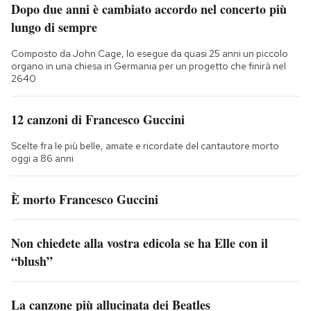
Dopo due anni è cambiato accordo nel concerto più
lungo di sempre
Composto da John Cage, lo esegue da quasi 25 anni un piccolo
organo in una chiesa in Germania per un progetto che finirà nel
2640
12 canzoni di Francesco Guccini
Scelte fra le più belle, amate e ricordate del cantautore morto
oggi a 86 anni
È morto Francesco Guccini
Non chiedete alla vostra edicola se ha Elle con il
“blush”
La canzone più allucinata dei Beatles