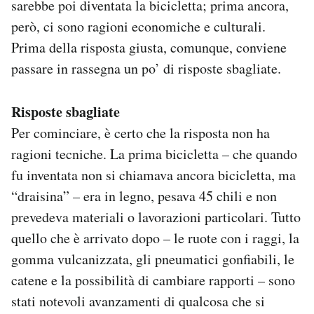
sarebbe poi diventata la bicicletta; prima ancora,
però, ci sono ragioni economiche e culturali.
Prima della risposta giusta, comunque, conviene
passare in rassegna un po’ di risposte sbagliate.
Risposte sbagliate
Per cominciare, è certo che la risposta non ha
ragioni tecniche. La prima bicicletta – che quando
fu inventata non si chiamava ancora bicicletta, ma
“draisina” – era in legno, pesava 45 chili e non
prevedeva materiali o lavorazioni particolari. Tutto
quello che è arrivato dopo – le ruote con i raggi, la
gomma vulcanizzata, gli pneumatici gonfiabili, le
catene e la possibilità di cambiare rapporti – sono
stati notevoli avanzamenti di qualcosa che si