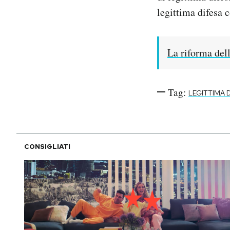
legittima difesa c
La riforma dell
Tag:
LEGITTIMA 
CONSIGLIATI