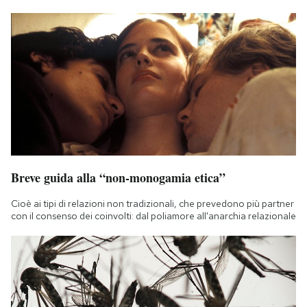
Breve guida alla “non-monogamia etica”
Cioè ai tipi di relazioni non tradizionali, che prevedono più partner
con il consenso dei coinvolti: dal poliamore all'anarchia relazionale