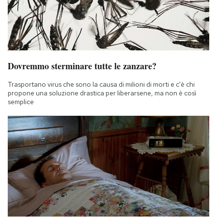
Dovremmo sterminare tutte le zanzare?
Trasportano virus che sono la causa di milioni di morti e c'è chi
propone una soluzione drastica per liberarsene, ma non è così
semplice