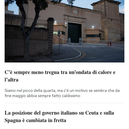
C’è sempre meno tregua tra un’ondata di calore e
l’altra
Siamo nel picco della quarta, ma c'è un motivo se sembra che da
fine maggio abbia sempre fatto caldissimo
La posizione del governo italiano su Ceuta e sulla
Spagna è cambiata in fretta