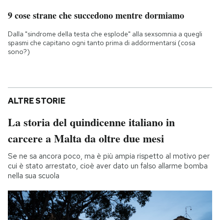
9 cose strane che succedono mentre dormiamo
Dalla "sindrome della testa che esplode" alla sexsomnia a quegli
spasmi che capitano ogni tanto prima di addormentarsi (cosa
sono?)
ALTRE STORIE
La storia del quindicenne italiano in
carcere a Malta da oltre due mesi
Se ne sa ancora poco, ma è più ampia rispetto al motivo per
cui è stato arrestato, cioè aver dato un falso allarme bomba
nella sua scuola