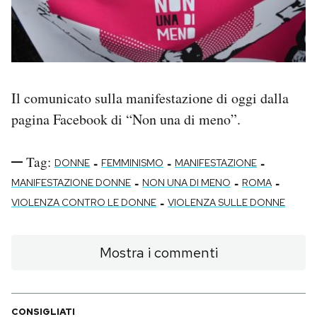
Il comunicato sulla manifestazione di oggi dalla
pagina Facebook di “Non una di meno”.
Tag:
-
-
-
DONNE
FEMMINISMO
MANIFESTAZIONE
-
-
-
MANIFESTAZIONE DONNE
NON UNA DI MENO
ROMA
-
VIOLENZA CONTRO LE DONNE
VIOLENZA SULLE DONNE
Mostra i commenti
CONSIGLIATI