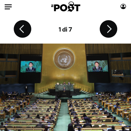
Auto
4 di 7
6 di 7
7 di 7
2 di 7
3 di 7
5 di 7
1 di 7
HOME
Italia
Moda
Mondo
Libri
Politica
Consumismi
Tecnologia
Storie/Idee
Internet
Ok Boomer!
Scienza
Media
Cultura
Europa
Economia
Altrecose
Sport
Mondiali calcio 2026