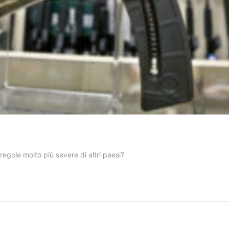
ole molto più severe di altri paesi?