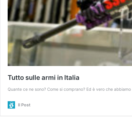
Tutto sulle armi in Italia
Quante ce ne sono? Come si comprano? Ed è vero che abbiamo reg
Il Post