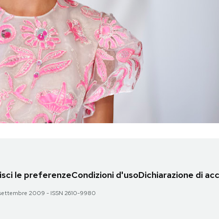
sci le preferenze
Condizioni d'uso
Dichiarazione di acc
 28 settembre 2009 - ISSN 2610-9980