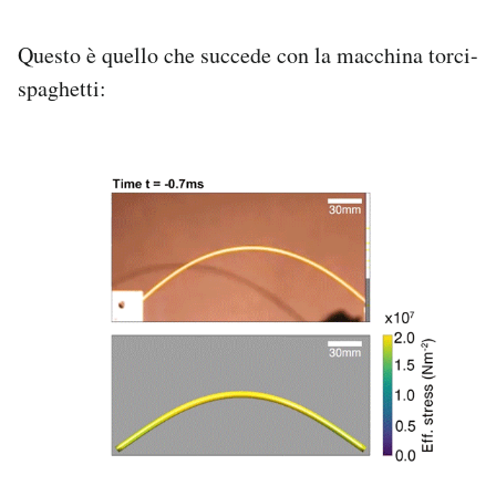
Questo è quello che succede con la macchina torci-
spaghetti: