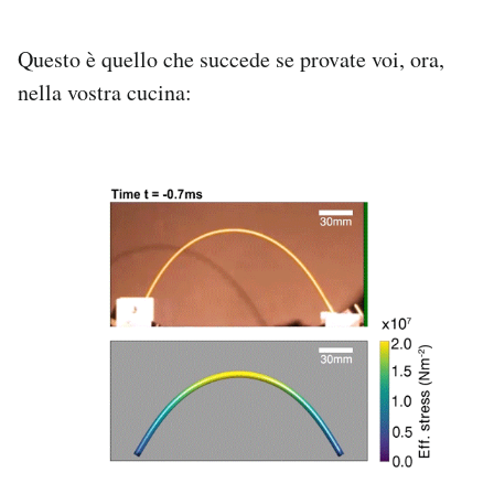
Questo è quello che succede se provate voi, ora,
nella vostra cucina: