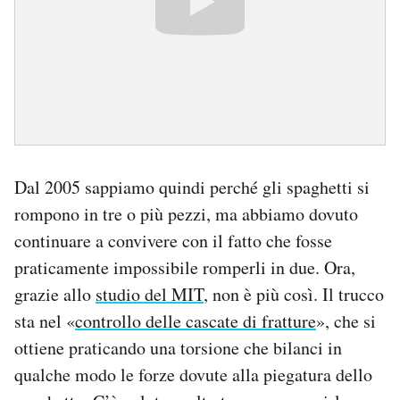
Dal 2005 sappiamo quindi perché gli spaghetti si
rompono in tre o più pezzi, ma abbiamo dovuto
continuare a convivere con il fatto che fosse
praticamente impossibile romperli in due. Ora,
grazie allo
studio del MIT
, non è più così. Il trucco
sta nel «
controllo delle cascate di fratture
», che si
ottiene praticando una torsione che bilanci in
qualche modo le forze dovute alla piegatura dello