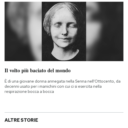
Il volto più baciato del mondo
È di una giovane donna annegata nella Senna nell'Ottocento, da
decenni usato per i manichini con cui ci si esercita nella
respirazione bocca a bocca
ALTRE STORIE