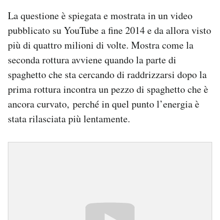
La questione è spiegata e mostrata in un video
pubblicato su YouTube a fine 2014 e da allora visto
più di quattro milioni di volte. Mostra come la
seconda rottura avviene quando la parte di
spaghetto che sta cercando di raddrizzarsi dopo la
prima rottura incontra un pezzo di spaghetto che è
ancora curvato, perché in quel punto l’energia è
stata rilasciata più lentamente.