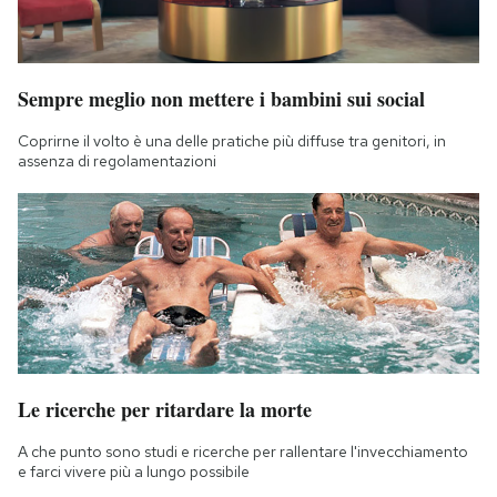
Sempre meglio non mettere i bambini sui social
Coprirne il volto è una delle pratiche più diffuse tra genitori, in
assenza di regolamentazioni
Le ricerche per ritardare la morte
A che punto sono studi e ricerche per rallentare l'invecchiamento
e farci vivere più a lungo possibile