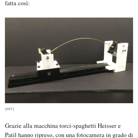
fatta così:
(MIT)
Grazie alla macchina torci-spaghetti Heisser e
Patil hanno ripreso, con una fotocamera in grado di