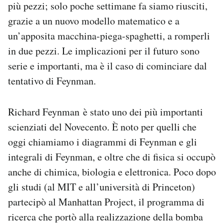
più pezzi; solo poche settimane fa siamo riusciti,
grazie a un nuovo modello matematico e a
un’apposita macchina-piega-spaghetti, a romperli
in due pezzi. Le implicazioni per il futuro sono
serie e importanti, ma è il caso di cominciare dal
tentativo di Feynman.
Richard Feynman è stato uno dei più importanti
scienziati del Novecento. È noto per quelli che
oggi chiamiamo i diagrammi di Feynman e gli
integrali di Feynman, e oltre che di fisica si occupò
anche di chimica, biologia e elettronica. Poco dopo
gli studi (al MIT e all’università di Princeton)
partecipò al Manhattan Project, il programma di
ricerca che portò alla realizzazione della bomba