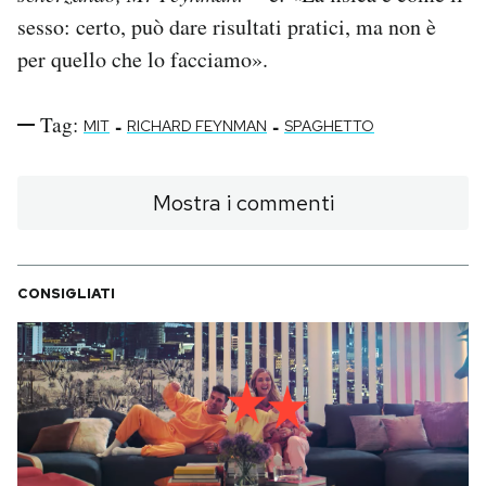
sesso: certo, può dare risultati pratici, ma non è
per quello che lo facciamo».
Tag:
-
-
MIT
RICHARD FEYNMAN
SPAGHETTO
Mostra i commenti
CONSIGLIATI