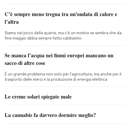
C’è sempre meno tregua tra un’ondata di calore e
l’altra
Siamo nel picco della quarta, ma c'è un motivo se sembra che da
fine maggio abbia sempre fatto caldissimo
Se manca l’acqua nei fiumi europei mancano un
sacco di altre cose
È un grande problema non solo per l'agricoltura, ma anche per il
trasporto delle merci e la produzione di energia elettrica
Le creme solari spiegate male
La cannabis fa davvero dormire meglio?