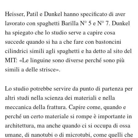
Heisser, Patil e Dunkel hanno specificato di aver
lavorato con spaghetti Barilla N° 5 e N° 7. Dunkel
ha spiegato che lo studio serve a capire cosa
succede quando si ha a che fare con bastoncini
cilindrici simili agli spaghetti e ha detto al sito del
MIT: «Le linguine sono diverse perché sono più
simili a delle strisce».
Lo studio potrebbe servire da punto di partenza per
altri studi nella scienza dei materiali e nella
meccanica della frattura. Capire come, quando e
perché un certo materiale si rompe è importante in
architettura, ma anche quando ci si occupa di ossa
umane, di nanotubi o di microtubi, come quelli che