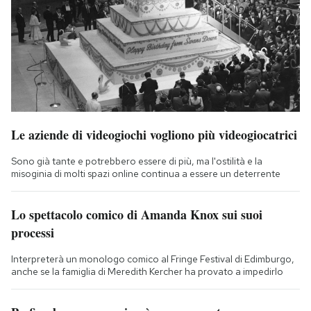
Le aziende di videogiochi vogliono più videogiocatrici
Sono già tante e potrebbero essere di più, ma l'ostilità e la
misoginia di molti spazi online continua a essere un deterrente
Lo spettacolo comico di Amanda Knox sui suoi
processi
Interpreterà un monologo comico al Fringe Festival di Edimburgo,
anche se la famiglia di Meredith Kercher ha provato a impedirlo