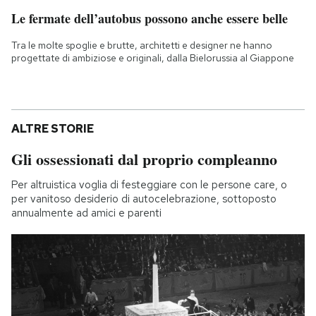
Le fermate dell’autobus possono anche essere belle
Tra le molte spoglie e brutte, architetti e designer ne hanno
progettate di ambiziose e originali, dalla Bielorussia al Giappone
ALTRE STORIE
Gli ossessionati dal proprio compleanno
Per altruistica voglia di festeggiare con le persone care, o
per vanitoso desiderio di autocelebrazione, sottoposto
annualmente ad amici e parenti