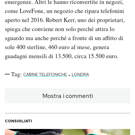
emergenze. Altri le hanno riconvertite in negozi,
come LoveFone, un negozio che ripara telefonini
aperto nel 2016. Robert Kerr, uno dei proprietari,
spiega che conviene non solo perché attira lo
sguardo ma anche perché a fronte di un affitto di
sole 400 sterline, 460 euro al mese, genera
guadagni mensili di 13.500, circa 15.500 euro.
Tag:
-
CABINE TELEFONICHE
LONDRA
Mostra i commenti
CONSIGLIATI