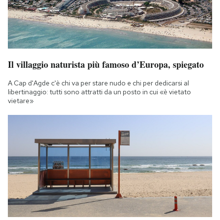
Il villaggio naturista più famoso d’Europa, spiegato
A Cap d'Agde c'è chi va per stare nudo e chi per dedicarsi al
libertinaggio: tutti sono attratti da un posto in cui «è vietato
vietare»