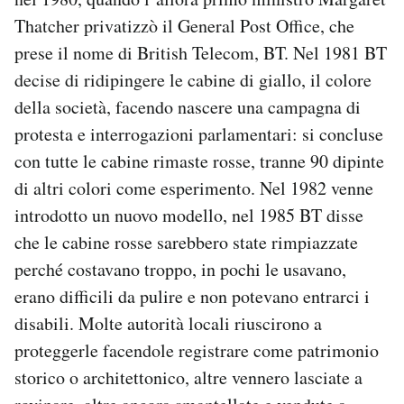
Thatcher privatizzò il General Post Office, che
prese il nome di British Telecom, BT. Nel 1981 BT
decise di ridipingere le cabine di giallo, il colore
della società, facendo nascere una campagna di
protesta e interrogazioni parlamentari: si concluse
con tutte le cabine rimaste rosse, tranne 90 dipinte
di altri colori come esperimento. Nel 1982 venne
introdotto un nuovo modello, nel 1985 BT disse
che le cabine rosse sarebbero state rimpiazzate
perché costavano troppo, in pochi le usavano,
erano difficili da pulire e non potevano entrarci i
disabili. Molte autorità locali riuscirono a
proteggerle facendole registrare come patrimonio
storico o architettonico, altre vennero lasciate a