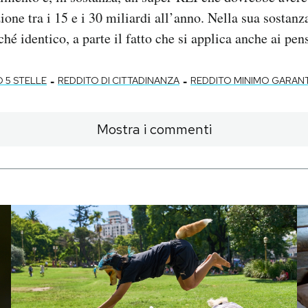
ione tra i 15 e i 30 miliardi all’anno. Nella sua sostanz
é identico, a parte il fatto che si applica anche ai pens
-
-
 5 STELLE
REDDITO DI CITTADINANZA
REDDITO MINIMO GARAN
Mostra i commenti