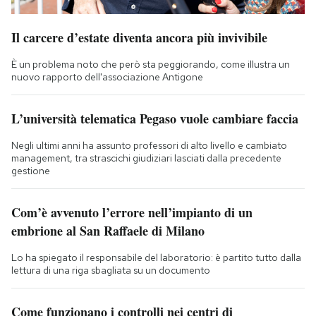
Il carcere d’estate diventa ancora più invivibile
È un problema noto che però sta peggiorando, come illustra un
nuovo rapporto dell'associazione Antigone
L’università telematica Pegaso vuole cambiare faccia
Negli ultimi anni ha assunto professori di alto livello e cambiato
management, tra strascichi giudiziari lasciati dalla precedente
gestione
Com’è avvenuto l’errore nell’impianto di un
embrione al San Raffaele di Milano
Lo ha spiegato il responsabile del laboratorio: è partito tutto dalla
lettura di una riga sbagliata su un documento
Come funzionano i controlli nei centri di