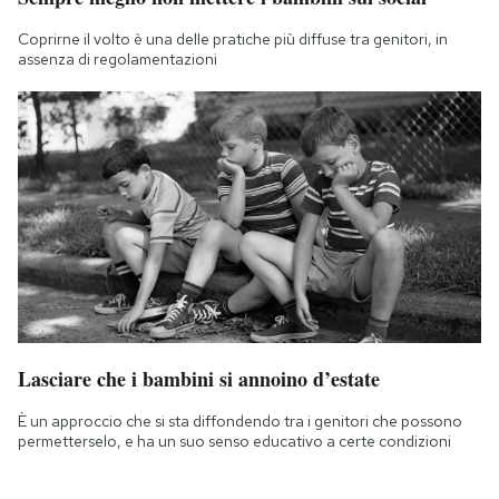
Coprirne il volto è una delle pratiche più diffuse tra genitori, in
assenza di regolamentazioni
Lasciare che i bambini si annoino d’estate
È un approccio che si sta diffondendo tra i genitori che possono
permetterselo, e ha un suo senso educativo a certe condizioni