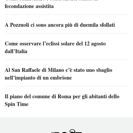
fecondazione assistita
A Pozzuoli ci sono ancora più di duemila sfollati
Come osservare l’eclissi solare del 12 agosto
dall’Italia
Al San Raffaele di Milano c’è stato uno sbaglio
nell’impianto di un embrione
Il piano del comune di Roma per gli abitanti dello
Spin Time