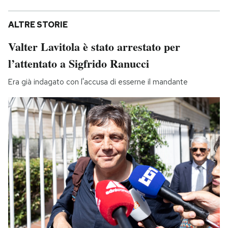
ALTRE STORIE
Valter Lavitola è stato arrestato per
l’attentato a Sigfrido Ranucci
Era già indagato con l'accusa di esserne il mandante