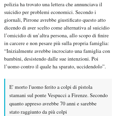
polizia ha trovato una lettera che annunciava il
suicidio per problemi economici. Secondo i
giornali, Pirrone avrebbe giustificato questo atto
dicendo di aver scelto come alternativa al suicidio
l’omicidio di un’altra persona, allo scopo di finire
in carcere e non pesare più sulla propria famiglia:
“Inizialmente avrebbe incrociato una famiglia con
bambini, desistendo dalle sue intenzioni. Poi
l’uomo contro il quale ha sparato, uccidendolo”.
E' morto l'uomo ferito a colpi di pistola
stamani sul ponte Vespucci a Firenze. Secondo
quanto appreso avrebbe 70 anni e sarebbe
stato raggiunto da più colpi