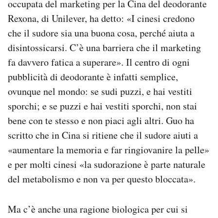
occupata del marketing per la Cina del deodorante
Rexona, di Unilever, ha detto: «I cinesi credono
che il sudore sia una buona cosa, perché aiuta a
disintossicarsi. C’è una barriera che il marketing
fa davvero fatica a superare». Il centro di ogni
pubblicità di deodorante è infatti semplice,
ovunque nel mondo: se sudi puzzi, e hai vestiti
sporchi; e se puzzi e hai vestiti sporchi, non stai
bene con te stesso e non piaci agli altri. Guo ha
scritto che in Cina si ritiene che il sudore aiuti a
«aumentare la memoria e far ringiovanire la pelle»
e per molti cinesi «la sudorazione è parte naturale
del metabolismo e non va per questo bloccata».
Ma c’è anche una ragione biologica per cui si