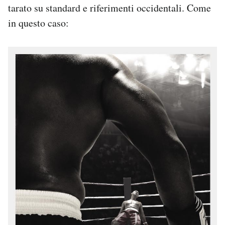
tarato su standard e riferimenti occidentali. Come
in questo caso: