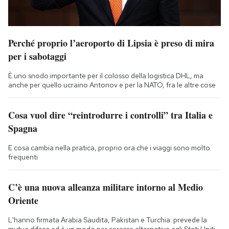
Perché proprio l’aeroporto di Lipsia è preso di mira
per i sabotaggi
È uno snodo importante per il colosso della logistica DHL, ma
anche per quello ucraino Antonov e per la NATO, fra le altre cose
Cosa vuol dire “reintrodurre i controlli” tra Italia e
Spagna
E cosa cambia nella pratica, proprio ora che i viaggi sono molto
frequenti
C’è una nuova alleanza militare intorno al Medio
Oriente
L'hanno firmata Arabia Saudita, Pakistan e Turchia: prevede la