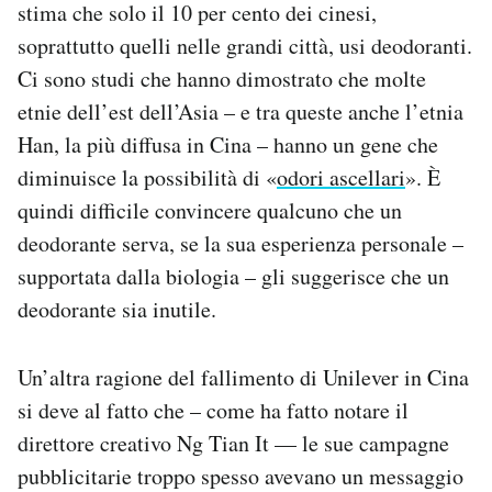
stima che solo il 10 per cento dei cinesi,
soprattutto quelli nelle grandi città, usi deodoranti.
Ci sono studi che hanno dimostrato che molte
etnie dell’est dell’Asia – e tra queste anche l’etnia
Han, la più diffusa in Cina – hanno un gene che
diminuisce la possibilità di «
odori ascellari
». È
quindi difficile convincere qualcuno che un
deodorante serva, se la sua esperienza personale –
supportata dalla biologia – gli suggerisce che un
deodorante sia inutile.
Un’altra ragione del fallimento di Unilever in Cina
si deve al fatto che – come ha fatto notare il
direttore creativo Ng Tian It — le sue campagne
pubblicitarie troppo spesso avevano un messaggio