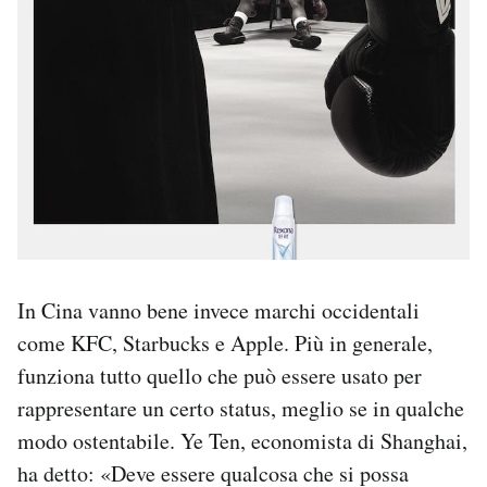
In Cina vanno bene invece marchi occidentali
come KFC, Starbucks e Apple. Più in generale,
funziona tutto quello che può essere usato per
rappresentare un certo status, meglio se in qualche
modo ostentabile. Ye Ten, economista di Shanghai,
ha detto: «Deve essere qualcosa che si possa