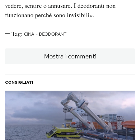
vedere, sentire o annusare. I deodoranti non
funzionano perché sono invisibili».
Tag:
-
CINA
DEODORANTI
Mostra i commenti
CONSIGLIATI