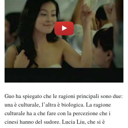
Guo ha spiegato che le ragioni principali sono due:
una è culturale, l’altra è biologica. La ragione
culturale ha a che fare con la percezione che i
cinesi hanno del sudore. Lucia Liu, che si è