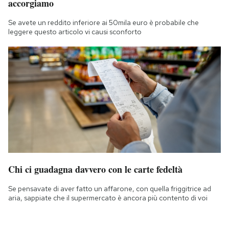
accorgiamo
Se avete un reddito inferiore ai 50mila euro è probabile che
leggere questo articolo vi causi sconforto
Chi ci guadagna davvero con le carte fedeltà
Se pensavate di aver fatto un affarone, con quella friggitrice ad
aria, sappiate che il supermercato è ancora più contento di voi