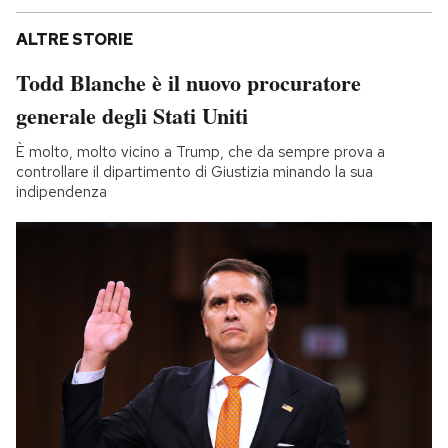
ALTRE STORIE
Todd Blanche è il nuovo procuratore
generale degli Stati Uniti
È molto, molto vicino a Trump, che da sempre prova a
controllare il dipartimento di Giustizia minando la sua
indipendenza