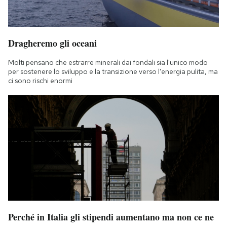
Dragheremo gli oceani
Molti pensano che estrarre minerali dai fondali sia l'unico modo
per sostenere lo sviluppo e la transizione verso l'energia pulita, ma
ci sono rischi enormi
Perché in Italia gli stipendi aumentano ma non ce ne