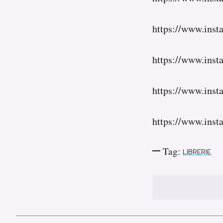
https://www.ins
https://www.in
https://www.ins
https://www.in
Tag:
LIBRERIE