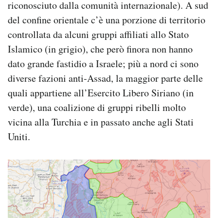
riconosciuto dalla comunità internazionale). A sud
del confine orientale c’è una porzione di territorio
controllata da alcuni gruppi affiliati allo Stato
Islamico (in grigio), che però finora non hanno
dato grande fastidio a Israele; più a nord ci sono
diverse fazioni anti-Assad, la maggior parte delle
quali appartiene all’Esercito Libero Siriano (in
verde), una coalizione di gruppi ribelli molto
vicina alla Turchia e in passato anche agli Stati
Uniti.