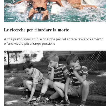
Le ricerche per ritardare la morte
A che punto sono studi e ricerche per rallentare l'invecchiamento
e farci vivere più a lungo possibile