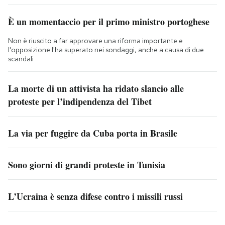
È un momentaccio per il primo ministro portoghese
Non è riuscito a far approvare una riforma importante e
l'opposizione l'ha superato nei sondaggi, anche a causa di due
scandali
La morte di un attivista ha ridato slancio alle
proteste per l’indipendenza del Tibet
La via per fuggire da Cuba porta in Brasile
Sono giorni di grandi proteste in Tunisia
L’Ucraina è senza difese contro i missili russi