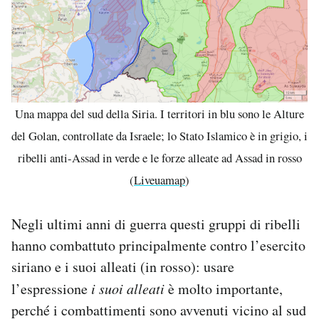
Una mappa del sud della Siria. I territori in blu sono le Alture
del Golan, controllate da Israele; lo Stato Islamico è in grigio, i
ribelli anti-Assad in verde e le forze alleate ad Assad in rosso
(
Liveuamap
)
Negli ultimi anni di guerra questi gruppi di ribelli
hanno combattuto principalmente contro l’esercito
siriano e i suoi alleati (in rosso): usare
l’espressione
i suoi alleati
è molto importante,
perché i combattimenti sono avvenuti vicino al sud