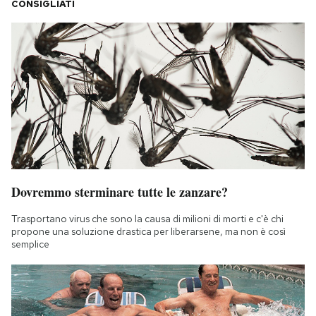
CONSIGLIATI
Dovremmo sterminare tutte le zanzare?
Trasportano virus che sono la causa di milioni di morti e c'è chi
propone una soluzione drastica per liberarsene, ma non è così
semplice