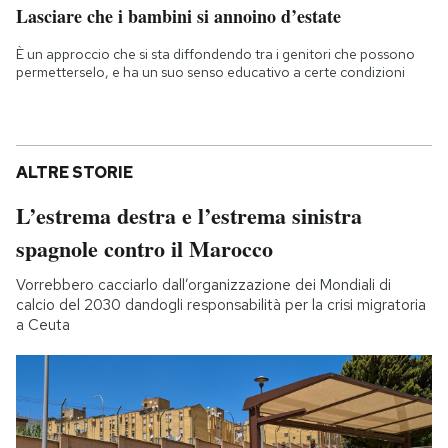
Lasciare che i bambini si annoino d’estate
È un approccio che si sta diffondendo tra i genitori che possono
permetterselo, e ha un suo senso educativo a certe condizioni
ALTRE STORIE
L’estrema destra e l’estrema sinistra
spagnole contro il Marocco
Vorrebbero cacciarlo dall’organizzazione dei Mondiali di
calcio del 2030 dandogli responsabilità per la crisi migratoria
a Ceuta