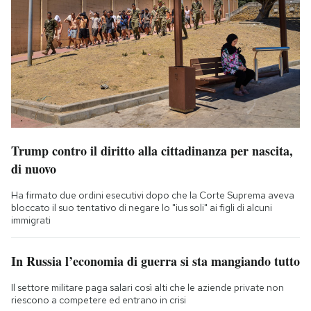
Trump contro il diritto alla cittadinanza per nascita,
di nuovo
Ha firmato due ordini esecutivi dopo che la Corte Suprema aveva
bloccato il suo tentativo di negare lo "ius soli" ai figli di alcuni
immigrati
In Russia l’economia di guerra si sta mangiando tutto
Il settore militare paga salari così alti che le aziende private non
riescono a competere ed entrano in crisi