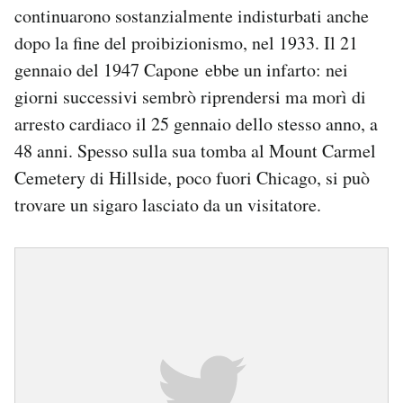
continuarono sostanzialmente indisturbati anche
dopo la fine del proibizionismo, nel 1933. Il 21
gennaio del 1947 Capone ebbe un infarto: nei
giorni successivi sembrò riprendersi ma morì di
arresto cardiaco il 25 gennaio dello stesso anno, a
48 anni. Spesso sulla sua tomba al Mount Carmel
Cemetery di Hillside, poco fuori Chicago, si può
trovare un sigaro lasciato da un visitatore.