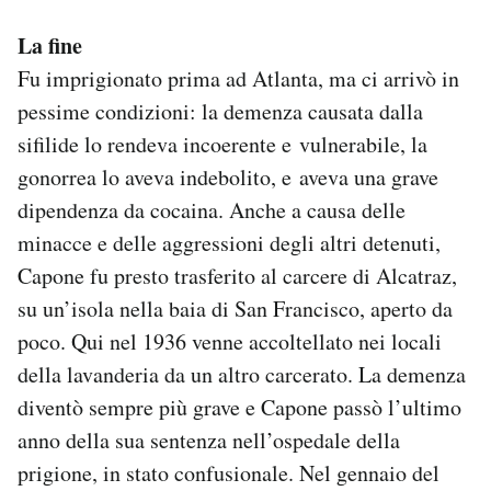
La fine
Fu imprigionato prima ad Atlanta, ma ci arrivò in
pessime condizioni: la demenza causata dalla
sifilide lo rendeva incoerente e vulnerabile, la
gonorrea lo aveva indebolito, e aveva una grave
dipendenza da cocaina. Anche a causa delle
minacce e delle aggressioni degli altri detenuti,
Capone fu presto trasferito al carcere di Alcatraz,
su un’isola nella baia di San Francisco, aperto da
poco. Qui nel 1936 venne accoltellato nei locali
della lavanderia da un altro carcerato. La demenza
diventò sempre più grave e Capone passò l’ultimo
anno della sua sentenza nell’ospedale della
prigione, in stato confusionale. Nel gennaio del