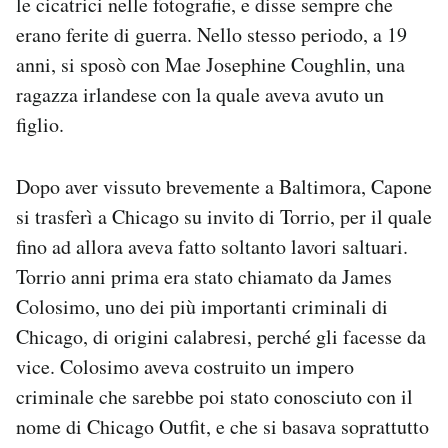
le cicatrici nelle fotografie, e disse sempre che
erano ferite di guerra. Nello stesso periodo, a 19
anni, si sposò con Mae Josephine Coughlin, una
ragazza irlandese con la quale aveva avuto un
figlio.
Dopo aver vissuto brevemente a Baltimora, Capone
si trasferì a Chicago su invito di Torrio, per il quale
fino ad allora aveva fatto soltanto lavori saltuari.
Torrio anni prima era stato chiamato da James
Colosimo, uno dei più importanti criminali di
Chicago, di origini calabresi, perché gli facesse da
vice. Colosimo aveva costruito un impero
criminale che sarebbe poi stato conosciuto con il
nome di Chicago Outfit, e che si basava soprattutto