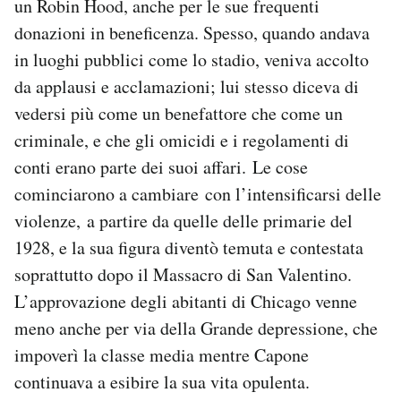
un Robin Hood, anche per le sue frequenti
donazioni in beneficenza. Spesso, quando andava
in luoghi pubblici come lo stadio, veniva accolto
da applausi e acclamazioni; lui stesso diceva di
vedersi più come un benefattore che come un
criminale, e che gli omicidi e i regolamenti di
conti erano parte dei suoi affari. Le cose
cominciarono a cambiare con l’intensificarsi delle
violenze, a partire da quelle delle primarie del
1928, e la sua figura diventò temuta e contestata
soprattutto dopo il Massacro di San Valentino.
L’approvazione degli abitanti di Chicago venne
meno anche per via della Grande depressione, che
impoverì la classe media mentre Capone
continuava a esibire la sua vita opulenta.