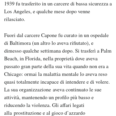
1939 fu trasferito in un carcere di bassa sicurezza a
Los Angeles, e qualche mese dopo venne
rilasciato.
Fuori dal carcere Capone fu curato in un ospedale
di Baltimora (un altro lo aveva rifiutato), e
dimesso qualche settimana dopo. Si trasferì a Palm
Beach, in Florida, nella proprietà dove aveva
passato gran parte della sua vita quando non era a
Chicago: ormai la malattia mentale lo aveva reso
quasi totalmente incapace di intendere e di volere.
La sua organizzazione aveva continuato le sue
attività, mantenendo un profilo più basso e
riducendo la violenza. Gli affari legati
alla prostituzione e al gioco d’azzardo