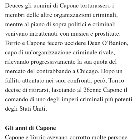
Deuces gli uomini di Capone torturassero i
membri delle altre organizzazioni criminali,
mentre al piano di sopra politici e criminali
venivano intrattenuti con musica e prostitute.
Torrio e Capone fecero uccidere Dean O’Banion,
capo di un’organizzazione criminale rivale,
rilevando progressivamente la sua quota del
mercato del contrabbando a Chicago. Dopo un
fallito attentato nei suoi confronti, però, Torrio
decise di ritirarsi, lasciando al 26enne Capone il
comando di uno degli imperi criminali più potenti
degli Stati Uniti.
Gli anni di Capone
Capone e Torrio avevano corrotto molte persone