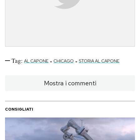
Tag:
-
-
AL CAPONE
CHICAGO
STORIA AL CAPONE
Mostra i commenti
CONSIGLIATI