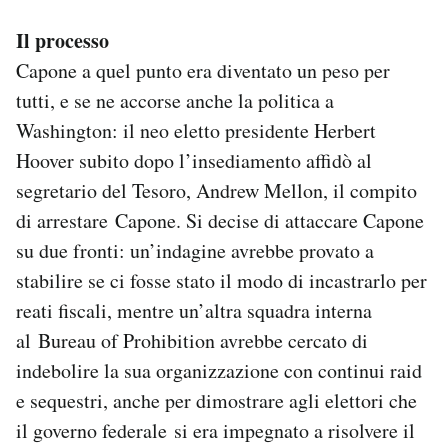
Il processo
Capone a quel punto era diventato un peso per
tutti, e se ne accorse anche la politica a
Washington: il neo eletto presidente Herbert
Hoover subito dopo l’insediamento affidò al
segretario del Tesoro, Andrew Mellon, il compito
di arrestare Capone. Si decise di attaccare Capone
su due fronti: un’indagine avrebbe provato a
stabilire se ci fosse stato il modo di incastrarlo per
reati fiscali, mentre un’altra squadra interna
al Bureau of Prohibition avrebbe cercato di
indebolire la sua organizzazione con continui raid
e sequestri, anche per dimostrare agli elettori che
il governo federale si era impegnato a risolvere il