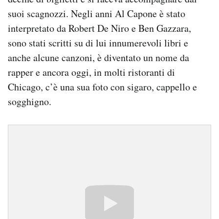
suoi scagnozzi. Negli anni Al Capone è stato
interpretato da Robert De Niro e Ben Gazzara,
sono stati scritti su di lui innumerevoli libri e
anche alcune canzoni, è diventato un nome da
rapper e ancora oggi, in molti ristoranti di
Chicago, c’è una sua foto con sigaro, cappello e
sogghigno.