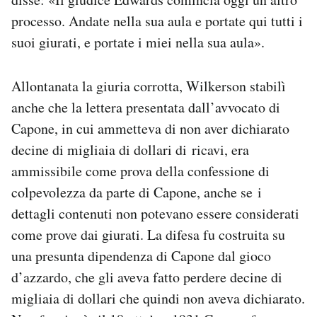
processo. Andate nella sua aula e portate qui tutti i
suoi giurati, e portate i miei nella sua aula».
Allontanata la giuria corrotta, Wilkerson stabilì
anche che la lettera presentata dall’avvocato di
Capone, in cui ammetteva di non aver dichiarato
decine di migliaia di dollari di ricavi, era
ammissibile come prova della confessione di
colpevolezza da parte di Capone, anche se i
dettagli contenuti non potevano essere considerati
come prove dai giurati. La difesa fu costruita su
una presunta dipendenza di Capone dal gioco
d’azzardo, che gli aveva fatto perdere decine di
migliaia di dollari che quindi non aveva dichiarato.