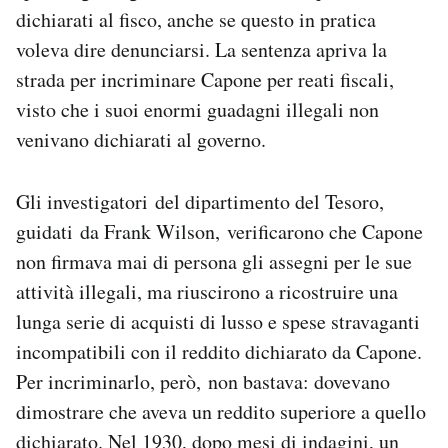
dichiarati al fisco, anche se questo in pratica
voleva dire denunciarsi. La sentenza apriva la
strada per incriminare Capone per reati fiscali,
visto che i suoi enormi guadagni illegali non
venivano dichiarati al governo.
Gli investigatori del dipartimento del Tesoro,
guidati da Frank Wilson, verificarono che Capone
non firmava mai di persona gli assegni per le sue
attività illegali, ma riuscirono a ricostruire una
lunga serie di acquisti di lusso e spese stravaganti
incompatibili con il reddito dichiarato da Capone.
Per incriminarlo, però, non bastava: dovevano
dimostrare che aveva un reddito superiore a quello
dichiarato. Nel 1930, dopo mesi di indagini, un