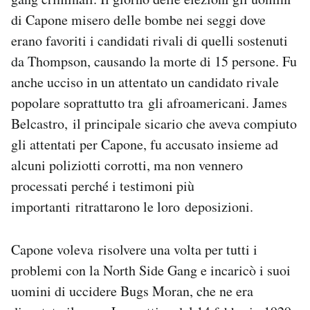
di Capone misero delle bombe nei seggi dove
erano favoriti i candidati rivali di quelli sostenuti
da Thompson, causando la morte di 15 persone. Fu
anche ucciso in un attentato un candidato rivale
popolare soprattutto tra gli afroamericani. James
Belcastro, il principale sicario che aveva compiuto
gli attentati per Capone, fu accusato insieme ad
alcuni poliziotti corrotti, ma non vennero
processati perché i testimoni più
importanti ritrattarono le loro deposizioni.
Capone voleva risolvere una volta per tutti i
problemi con la North Side Gang e incaricò i suoi
uomini di uccidere Bugs Moran, che ne era