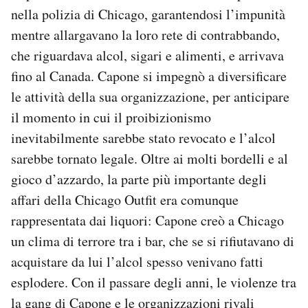
nella polizia di Chicago, garantendosi l’impunità
mentre allargavano la loro rete di contrabbando,
che riguardava alcol, sigari e alimenti, e arrivava
fino al Canada. Capone si impegnò a diversificare
le attività della sua organizzazione, per anticipare
il momento in cui il proibizionismo
inevitabilmente sarebbe stato revocato e l’alcol
sarebbe tornato legale. Oltre ai molti bordelli e al
gioco d’azzardo, la parte più importante degli
affari della Chicago Outfit era comunque
rappresentata dai liquori: Capone creò a Chicago
un clima di terrore tra i bar, che se si rifiutavano di
acquistare da lui l’alcol spesso venivano fatti
esplodere. Con il passare degli anni, le violenze tra
la gang di Capone e le organizzazioni rivali