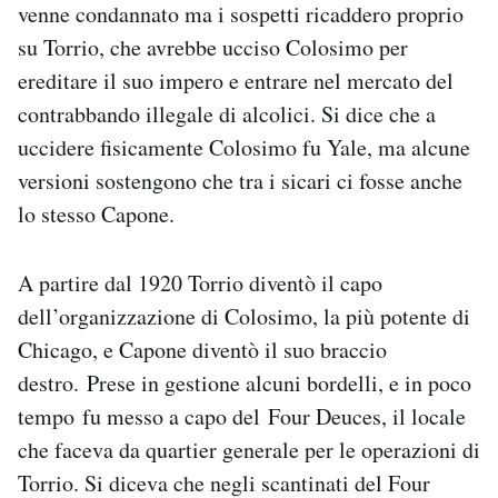
venne condannato ma i sospetti ricaddero proprio
su Torrio, che avrebbe ucciso Colosimo per
ereditare il suo impero e entrare nel mercato del
contrabbando illegale di alcolici. Si dice che a
uccidere fisicamente Colosimo fu Yale, ma alcune
versioni sostengono che tra i sicari ci fosse anche
lo stesso Capone.
A partire dal 1920 Torrio diventò il capo
dell’organizzazione di Colosimo, la più potente di
Chicago, e Capone diventò il suo braccio
destro. Prese in gestione alcuni bordelli, e in poco
tempo fu messo a capo del Four Deuces, il locale
che faceva da quartier generale per le operazioni di
Torrio. Si diceva che negli scantinati del Four