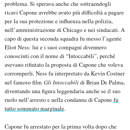
problema. Si sperava anche che sottraendogli
ricavi Capone avrebbe avuto più difficoltà a pagare
per la sua protezione e influenza nella polizia,
nell’amministrazione di Chicago e nei sindacati. A
capo di questa seconda squadra fu messo l’agente
Eliot Ness: lui e i suoi compagni divennero
conosciuti con il nome di “Intoccabili”, perché
avevano rifiutato la proposta di Capone che voleva
corromperli. Ness fu interpretato da Kevin Costner
nel famoso film
Gli Intoccabili
di Brian De Palma,
diventando una figura leggendaria anche se il suo
ruolo nell’arresto e nella condanna di Capone
fu
tutto sommato marginale
.
Capone fu arrestato per la prima volta dopo che