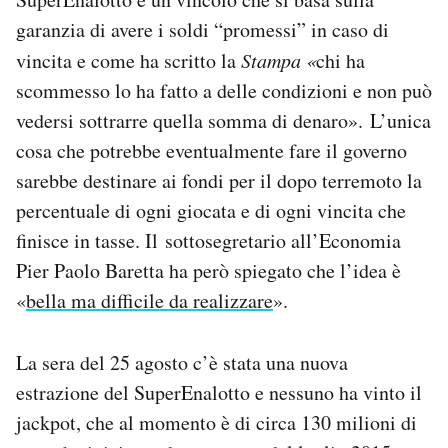
garanzia di avere i soldi “promessi” in caso di
vincita e come ha scritto la
Stampa «
chi ha
scommesso lo ha fatto a delle condizioni e non può
vedersi sottrarre quella somma di denaro». L’unica
cosa che potrebbe eventualmente fare il governo
sarebbe destinare ai fondi per il dopo terremoto la
percentuale di ogni giocata e di ogni vincita che
finisce in tasse. Il sottosegretario all’Economia
Pier Paolo Baretta ha però spiegato che l’idea è
«
bella ma difficile da realizzare
».
La sera del 25 agosto c’è stata una nuova
estrazione del SuperEnalotto e nessuno ha vinto il
jackpot, che al momento è di circa 130 milioni di