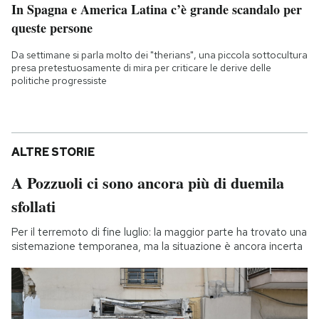
In Spagna e America Latina c’è grande scandalo per
queste persone
Da settimane si parla molto dei "therians", una piccola sottocultura
presa pretestuosamente di mira per criticare le derive delle
politiche progressiste
ALTRE STORIE
A Pozzuoli ci sono ancora più di duemila
sfollati
Per il terremoto di fine luglio: la maggior parte ha trovato una
sistemazione temporanea, ma la situazione è ancora incerta