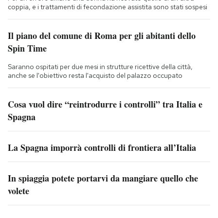
coppia, e i trattamenti di fecondazione assistita sono stati sospesi
Il piano del comune di Roma per gli abitanti dello
Spin Time
Saranno ospitati per due mesi in strutture ricettive della città,
anche se l'obiettivo resta l'acquisto del palazzo occupato
Cosa vuol dire “reintrodurre i controlli” tra Italia e
Spagna
La Spagna imporrà controlli di frontiera all’Italia
In spiaggia potete portarvi da mangiare quello che
volete