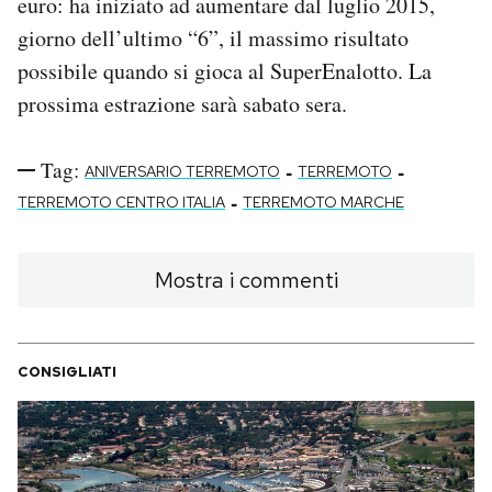
euro: ha iniziato ad aumentare dal luglio 2015,
giorno dell’ultimo “6”, il massimo risultato
possibile quando si gioca al SuperEnalotto. La
prossima estrazione sarà sabato sera.
Tag:
-
-
ANIVERSARIO TERREMOTO
TERREMOTO
-
TERREMOTO CENTRO ITALIA
TERREMOTO MARCHE
Mostra i commenti
CONSIGLIATI