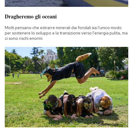
Dragheremo gli oceani
Molti pensano che estrarre minerali dai fondali sia l'unico modo
per sostenere lo sviluppo e la transizione verso l'energia pulita, ma
ci sono rischi enormi