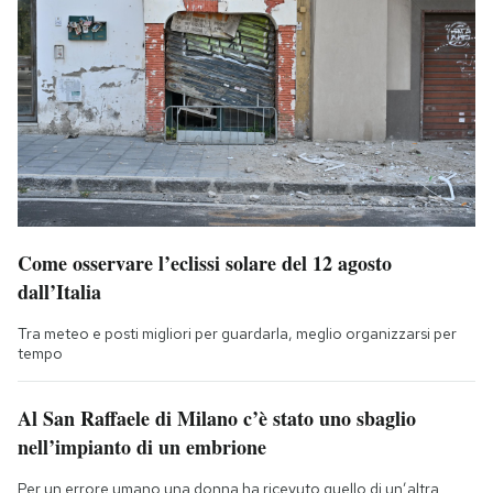
Come osservare l’eclissi solare del 12 agosto
dall’Italia
Tra meteo e posti migliori per guardarla, meglio organizzarsi per
tempo
Al San Raffaele di Milano c’è stato uno sbaglio
nell’impianto di un embrione
Per un errore umano una donna ha ricevuto quello di un’altra