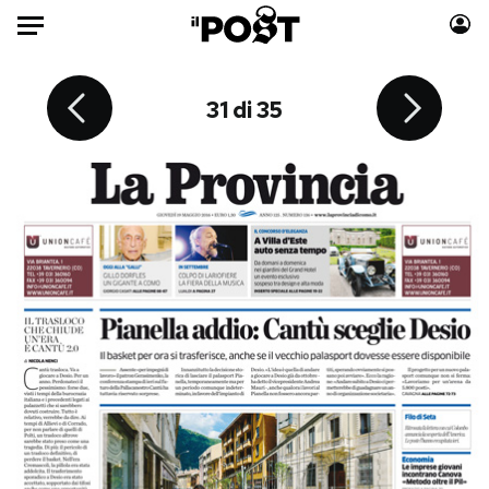
Auto
24 di 35
34 di 35
20 di 35
30 di 35
26 di 35
27 di 35
28 di 35
29 di 35
22 di 35
23 di 35
25 di 35
32 di 35
33 di 35
35 di 35
14 di 35
10 di 35
16 di 35
17 di 35
18 di 35
19 di 35
12 di 35
13 di 35
15 di 35
21 di 35
31 di 35
11 di 35
4 di 35
6 di 35
7 di 35
8 di 35
9 di 35
2 di 35
3 di 35
5 di 35
1 di 35
HOME
Italia
Moda
Mondo
Libri
Politica
Consumismi
Tecnologia
Storie/Idee
Internet
Ok Boomer!
Scienza
Media
Cultura
Europa
Economia
Altrecose
Sport
Mondiali calcio 2026