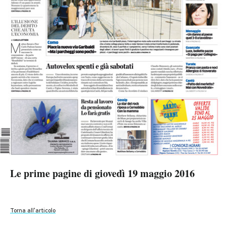
PODCAST
NEWSLETTER
I MIEI PREFERITI
SHOP
CALENDARIO
Le prime pagine di giovedì 19 maggio 2016
Le prime pagine di giovedì 19 maggio 2016
Le prime pagine di giovedì 19 maggio 2016
Le prime pagine di giovedì 19 maggio 2016
Le prime pagine di giovedì 19 maggio 2016
Le prime pagine di giovedì 19 maggio 2016
Le prime pagine di giovedì 19 maggio 2016
Le prime pagine di giovedì 19 maggio 2016
Le prime pagine di giovedì 19 maggio 2016
Le prime pagine di giovedì 19 maggio 2016
Le prime pagine di giovedì 19 maggio 2016
Le prime pagine di giovedì 19 maggio 2016
Le prime pagine di giovedì 19 maggio 2016
Le prime pagine di giovedì 19 maggio 2016
Le prime pagine di giovedì 19 maggio 2016
Le prime pagine di giovedì 19 maggio 2016
Le prime pagine di giovedì 19 maggio 2016
Le prime pagine di giovedì 19 maggio 2016
Le prime pagine di giovedì 19 maggio 2016
Le prime pagine di giovedì 19 maggio 2016
Le prime pagine di giovedì 19 maggio 2016
AREA PERSONALE
Le prime pagine di giovedì 19 maggio 2016
Le prime pagine di giovedì 19 maggio 2016
Le prime pagine di giovedì 19 maggio 2016
Le prime pagine di giovedì 19 maggio 2016
Le prime pagine di giovedì 19 maggio 2016
Le prime pagine di giovedì 19 maggio 2016
Le prime pagine di giovedì 19 maggio 2016
Le prime pagine di giovedì 19 maggio 2016
Le prime pagine di giovedì 19 maggio 2016
Le prime pagine di giovedì 19 maggio 2016
Le prime pagine di giovedì 19 maggio 2016
Torna all'articolo
Torna all'articolo
Area Personale
Le prime pagine di giovedì 19 maggio 2016
Torna all'articolo
Torna all'articolo
Torna all'articolo
Torna all'articolo
Torna all'articolo
Torna all'articolo
Torna all'articolo
Torna all'articolo
Torna all'articolo
Torna all'articolo
Torna all'articolo
Torna all'articolo
Torna all'articolo
Torna all'articolo
Le prime pagine di giovedì 19 maggio 2016
Newsletter
Torna all'articolo
Torna all'articolo
Torna all'articolo
Torna all'articolo
Torna all'articolo