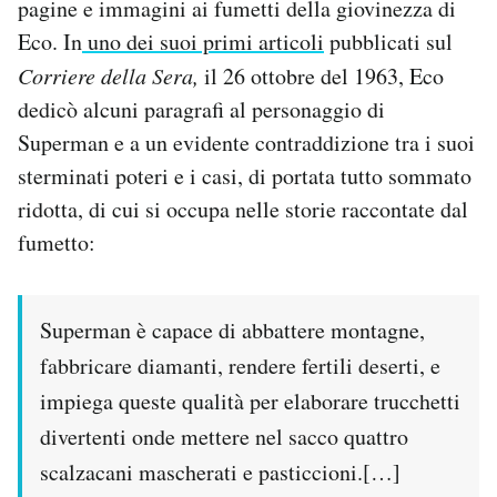
pagine e immagini ai fumetti della giovinezza di
Eco. In
uno dei suoi primi articoli
pubblicati sul
Corriere della Sera,
il 26 ottobre del 1963, Eco
dedicò alcuni paragrafi al personaggio di
Superman e a un evidente contraddizione tra i suoi
sterminati poteri e i casi, di portata tutto sommato
ridotta, di cui si occupa nelle storie raccontate dal
fumetto:
Superman è capace di abbattere montagne,
fabbricare diamanti, rendere fertili deserti, e
impiega queste qualità per elaborare trucchetti
divertenti onde mettere nel sacco quattro
scalzacani mascherati e pasticcioni.[…]