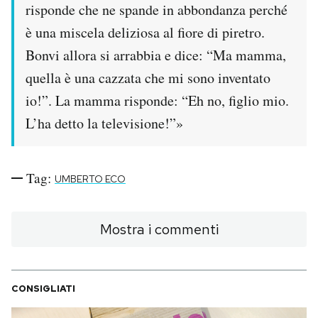
risponde che ne spande in abbondanza perché
è una miscela deliziosa al fiore di piretro.
Bonvi allora si arrabbia e dice: “Ma mamma,
quella è una cazzata che mi sono inventato
io!”. La mamma risponde: “Eh no, figlio mio.
L’ha detto la televisione!”»
Tag:
UMBERTO ECO
Mostra i commenti
CONSIGLIATI