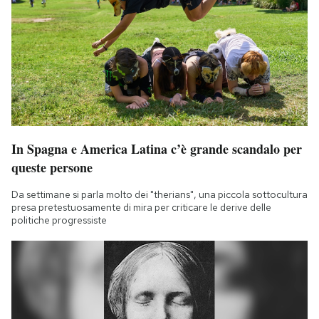
In Spagna e America Latina c’è grande scandalo per
queste persone
Da settimane si parla molto dei "therians", una piccola sottocultura
presa pretestuosamente di mira per criticare le derive delle
politiche progressiste