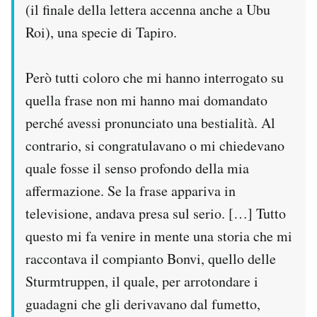
(il finale della lettera accenna anche a Ubu
Roi), una specie di Tapiro.
Però tutti coloro che mi hanno interrogato su
quella frase non mi hanno mai domandato
perché avessi pronunciato una bestialità. Al
contrario, si congratulavano o mi chiedevano
quale fosse il senso profondo della mia
affermazione. Se la frase appariva in
televisione, andava presa sul serio. […] Tutto
questo mi fa venire in mente una storia che mi
raccontava il compianto Bonvi, quello delle
Sturmtruppen, il quale, per arrotondare i
guadagni che gli derivavano dal fumetto,