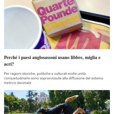
Perché i paesi anglosassoni usano libbre, miglia e
acri?
Per ragioni storiche, politiche e culturali molte unità
consuetudinarie sono sopravvissute alla diffusione del sistema
metrico decimale