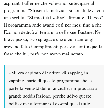
aspiranti ballerine che volevano partecipare al
programma “Striscia la notizia”, si concludeva con
una scritta: “Siamo tutti veline”, firmato: “U. Eco”.
Il programma andò avanti così per mesi fino a che
Eco non dedicò al tema una delle sue Bustine. Nel
breve pezzo, Eco spiegava che alcuni amici gli
avevano fatto i complimenti per aver scritto quella
frase che lui, però, non aveva mai notato.
«Mi era capitato di vedere, di zapping in
zapping, parte di questo programma che, a
parte la venustà delle fanciulle, mi procurava
grande soddisfazione, perché udivo queste
bellissime affermare di essersi quasi tutte