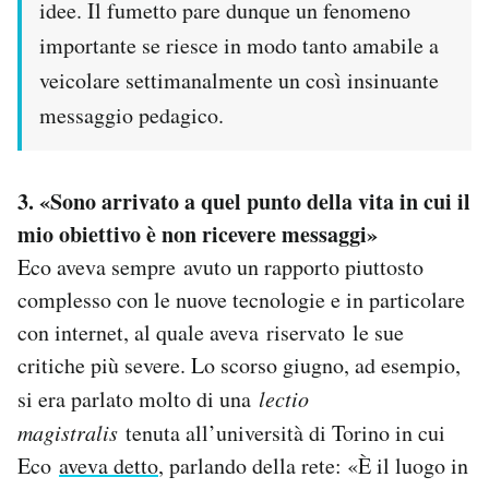
idee. Il fumetto pare dunque un fenomeno
importante se riesce in modo tanto amabile a
veicolare settimanalmente un così insinuante
messaggio pedagico.
3. «Sono arrivato a quel punto della vita in cui il
mio obiettivo è non ricevere messaggi»
Eco aveva sempre avuto un rapporto piuttosto
complesso con le nuove tecnologie e in particolare
con internet, al quale aveva riservato le sue
critiche più severe. Lo scorso giugno, ad esempio,
si era parlato molto di una
lectio
magistralis
tenuta all’università di Torino in cui
Eco
aveva detto
, parlando della rete: «È il luogo in