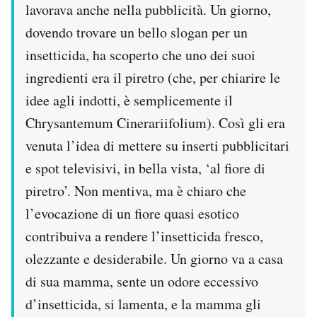
lavorava anche nella pubblicità. Un giorno,
dovendo trovare un bello slogan per un
insetticida, ha scoperto che uno dei suoi
ingredienti era il piretro (che, per chiarire le
idee agli indotti, è semplicemente il
Chrysantemum Cinerariifolium). Così gli era
venuta l’idea di mettere su inserti pubblicitari
e spot televisivi, in bella vista, ‘al fiore di
piretro’. Non mentiva, ma è chiaro che
l’evocazione di un fiore quasi esotico
contribuiva a rendere l’insetticida fresco,
olezzante e desiderabile. Un giorno va a casa
di sua mamma, sente un odore eccessivo
d’insetticida, si lamenta, e la mamma gli