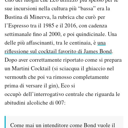
sue incursioni nella cultura più “bassa” era la
Bustina di Minerva, la rubrica che curò per
l’Espresso tra il 1985 e il 2016, con cadenza
settimanale fino al 2000, e poi quindicinale. Una
delle più affascinanti, tra le centinaia, è
una
riflessione sul cocktail favorito di James Bond
.
Dopo aver correttamente riportato come si prepara
un Martini Cocktail (si sciacqua il ghiaccio nel
vermouth che poi va rimosso completamente
prima di versare il gin), Eco si
occupò dell’interrogativo centrale che riguarda le
abitudini alcoliche di 007:
Come mai un intenditore come Bond vuole il