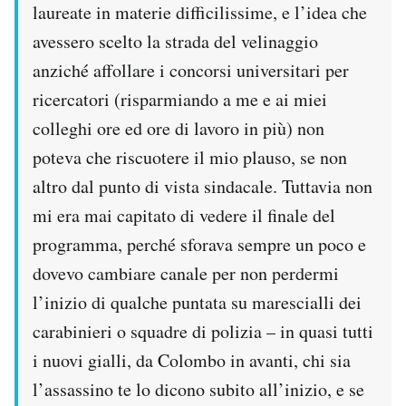
laureate in materie difficilissime, e l’idea che
avessero scelto la strada del velinaggio
anziché affollare i concorsi universitari per
ricercatori (risparmiando a me e ai miei
colleghi ore ed ore di lavoro in più) non
poteva che riscuotere il mio plauso, se non
altro dal punto di vista sindacale. Tuttavia non
mi era mai capitato di vedere il finale del
programma, perché sforava sempre un poco e
dovevo cambiare canale per non perdermi
l’inizio di qualche puntata su marescialli dei
carabinieri o squadre di polizia – in quasi tutti
i nuovi gialli, da Colombo in avanti, chi sia
l’assassino te lo dicono subito all’inizio, e se