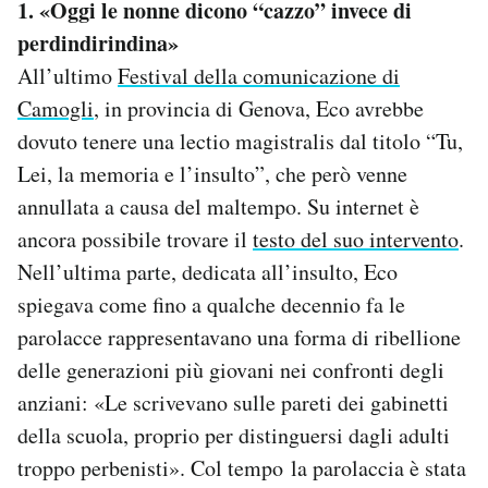
1. «Oggi le nonne dicono “cazzo” invece di
perdindirindina»
All’ultimo
Festival della comunicazione di
Camogli
, in provincia di Genova, Eco avrebbe
dovuto tenere una lectio magistralis dal titolo “Tu,
Lei, la memoria e l’insulto”, che però venne
annullata a causa del maltempo. Su internet è
ancora possibile trovare il
testo del suo intervento
.
Nell’ultima parte, dedicata all’insulto, Eco
spiegava come fino a qualche decennio fa le
parolacce rappresentavano una forma di ribellione
delle generazioni più giovani nei confronti degli
anziani: «Le scrivevano sulle pareti dei gabinetti
della scuola, proprio per distinguersi dagli adulti
troppo perbenisti». Col tempo la parolaccia è stata