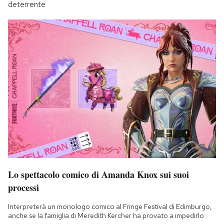
deterrente
Lo spettacolo comico di Amanda Knox sui suoi
processi
Interpreterà un monologo comico al Fringe Festival di Edimburgo,
anche se la famiglia di Meredith Kercher ha provato a impedirlo