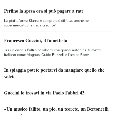
Perfino la spesa ora si può pagare a rate
La piattaforma Klarna è sempre più diffusa, anche nei
supermercati: che rischi ci sono?
Francesco Guccini, il fumettista
Tra un disco e l’altro collaborò con grandi autori del fumetto
italiano come Magnus, Guido Buzzelli e l’amico Bonvi
In spiaggia potete portarvi da mangiare quello che
volete
Guccini lo trovavi in via Paolo Fabbri 43
«Un musico fallito, un pio, un teorete, un Bertoncelli