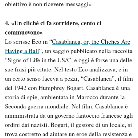
obiettivo è non ricevere messaggi»
4. «Un cliché ci fa sorridere, cento ci
commuovono»
Lo scrisse Eco in “
Casablanca, or, the Cliches Are
Having a Ball
“, un saggio pubblicato nella raccolta
“Signs of Life in the USA”, e oggi è forse una delle
sue frasi più citate. Nel testo Eco analizzava, e in
un certo senso faceva a pezzi, “Casablanca”, il film
del 1942 con Humphrey Bogart. Casablanca è una
storia di spie, ambientata in Marocco durante la
Seconda guerra mondiale. Nel film, Casablanca è
amministrata da un governo fantoccio francese agli
ordini dai nazisti. Bogart, il gestore di un locale, si
trova costretto ad aiutare un eroe della resistenza e