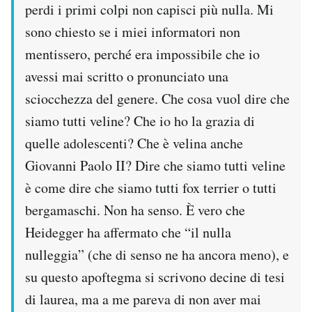
perdi i primi colpi non capisci più nulla. Mi
sono chiesto se i miei informatori non
mentissero, perché era impossibile che io
avessi mai scritto o pronunciato una
sciocchezza del genere. Che cosa vuol dire che
siamo tutti veline? Che io ho la grazia di
quelle adolescenti? Che è velina anche
Giovanni Paolo II? Dire che siamo tutti veline
è come dire che siamo tutti fox terrier o tutti
bergamaschi. Non ha senso. È vero che
Heidegger ha affermato che “il nulla
nulleggia” (che di senso ne ha ancora meno), e
su questo apoftegma si scrivono decine di tesi
di laurea, ma a me pareva di non aver mai