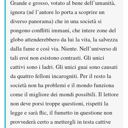
Grande e grosso, votato al bene dell’umanità,
ignora (né l’autore lo porta a scoprire un
diverso panorama) che in una società si
pongono conflitti immani, che intere zone del
globo attenderebbero da lui la vita, la salvezza
dalla fame e così via. Niente. Nell’universo di
tali eroi non esistono contrasti. Gli unici
cattivi sono i ladri. Gli unici guai sono causati
da quattro felloni incarogniti. Per il resto la
società non ha problemi e il mondo funziona
come il migliore dei mondi possibili. Il lettore
non deve porsi troppe questioni, rispetti la
legge e sarà flic, il fumetto in questione non
provvederà certo a mettergli in testa cattive