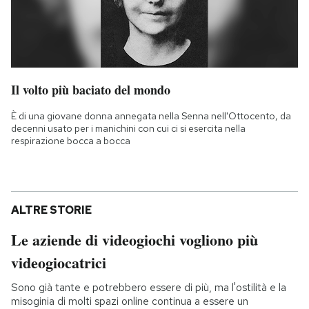
Il volto più baciato del mondo
È di una giovane donna annegata nella Senna nell'Ottocento, da
decenni usato per i manichini con cui ci si esercita nella
respirazione bocca a bocca
ALTRE STORIE
Le aziende di videogiochi vogliono più
videogiocatrici
Sono già tante e potrebbero essere di più, ma l'ostilità e la
misoginia di molti spazi online continua a essere un