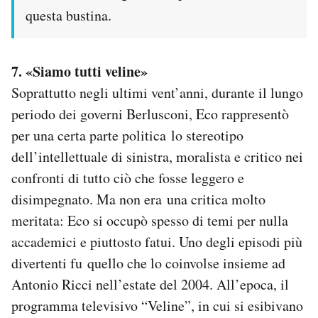
questa bustina.
7. «Siamo tutti veline»
Soprattutto negli ultimi vent’anni, durante il lungo
periodo dei governi Berlusconi, Eco rappresentò
per una certa parte politica lo stereotipo
dell’intellettuale di sinistra, moralista e critico nei
confronti di tutto ciò che fosse leggero e
disimpegnato. Ma non era una critica molto
meritata: Eco si occupò spesso di temi per nulla
accademici e piuttosto fatui. Uno degli episodi più
divertenti fu quello che lo coinvolse insieme ad
Antonio Ricci nell’estate del 2004. All’epoca, il
programma televisivo “Veline”, in cui si esibivano