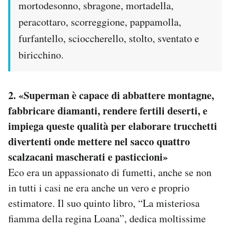
mortodesonno, sbragone, mortadella,
peracottaro, scorreggione, pappamolla,
furfantello, scioccherello, stolto, sventato e
biricchino.
2. «Superman è capace di abbattere montagne,
fabbricare diamanti, rendere fertili deserti, e
impiega queste qualità per elaborare trucchetti
divertenti onde mettere nel sacco quattro
scalzacani mascherati e pasticcioni»
Eco era un appassionato di fumetti, anche se non
in tutti i casi ne era anche un vero e proprio
estimatore. Il suo quinto libro, “La misteriosa
fiamma della regina Loana”, dedica moltissime