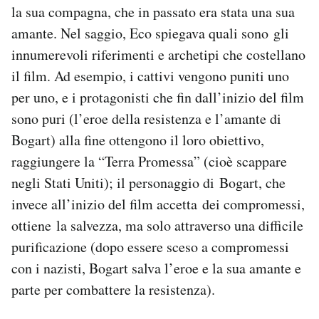
la sua compagna, che in passato era stata una sua
amante. Nel saggio, Eco spiegava quali sono gli
innumerevoli riferimenti e archetipi che costellano
il film. Ad esempio, i cattivi vengono puniti uno
per uno, e i protagonisti che fin dall’inizio del film
sono puri (l’eroe della resistenza e l’amante di
Bogart) alla fine ottengono il loro obiettivo,
raggiungere la “Terra Promessa” (cioè scappare
negli Stati Uniti); il personaggio di Bogart, che
invece all’inizio del film accetta dei compromessi,
ottiene la salvezza, ma solo attraverso una difficile
purificazione (dopo essere sceso a compromessi
con i nazisti, Bogart salva l’eroe e la sua amante e
parte per combattere la resistenza).