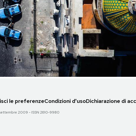
sci le preferenze
Condizioni d'uso
Dichiarazione di acc
 28 settembre 2009 - ISSN 2610-9980