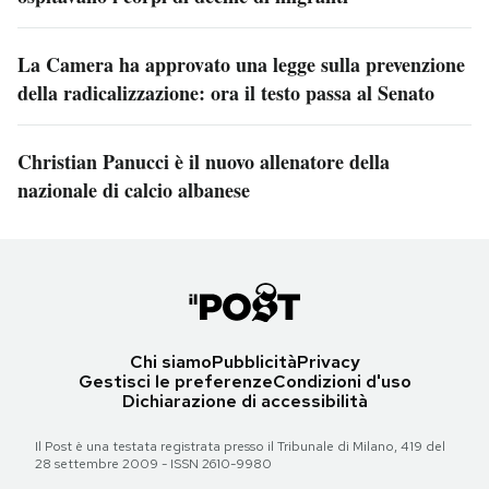
La Camera ha approvato una legge sulla prevenzione
della radicalizzazione: ora il testo passa al Senato
Christian Panucci è il nuovo allenatore della
nazionale di calcio albanese
Chi siamo
Pubblicità
Privacy
Gestisci le preferenze
Condizioni d'uso
Dichiarazione di accessibilità
Il Post è una testata registrata presso il Tribunale di Milano, 419 del
28 settembre 2009 - ISSN 2610-9980