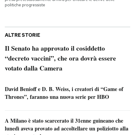
politiche progressiste
ALTRE STORIE
Il Senato ha approvato il cosiddetto
“decreto vaccini”, che ora dovrà essere
votato dalla Camera
David Benioff e D. B. Weiss, i creatori di “Game of
Thrones”, faranno una nuova serie per HBO
A Milano è stato scarcerato il 31enne guineano che
lunedì aveva provato ad accoltellare un poliziotto alla