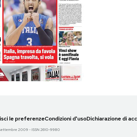
sci le preferenze
Condizioni d'uso
Dichiarazione di acc
 28 settembre 2009 - ISSN 2610-9980