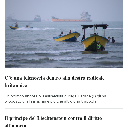
C’è una telenovela dentro alla destra radicale
britannica
Un politico ancora più estremista di Nigel Farage (!) gli ha
proposto di allearsi, ma è più che altro una trappola
Il principe del Liechtenstein contro il diritto
all’aborto