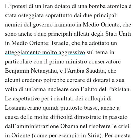
L’ipotesi di un Iran dotato di una bomba atomica è
stata osteggiata soprattutto dai due principali
nemici del governo iraniano in Medio Oriente, che
sono anche i due principali alleati degli Stati Uniti
in Medio Oriente: Israele, che ha adottato un
atteggiamento molto aggressivo
sul tema in
particolare con il primo ministro conservatore
Benjamin Netanyahu, e l’Arabia Saudita, che
alcuni credono potrebbe cercare di dotarsi a sua
volta di un’arma nucleare con l’aiuto del Pakistan.
Le aspettative per i risultati dei colloqui di
Losanna erano quindi piuttosto basse, anche a
causa delle molte difficoltà dimostrate in passato
dall’amministrazione Obama nel risolvere le crisi
in Oriente (come per esempio in Siria). Per questa