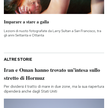
Imparare a stare a galla
Lezioni di nuoto fotografate da Larry Sultan a San Francisco, tra
gli anni Settanta e Ottanta
ALTRE STORIE
Iran e Oman hanno trovato un’intesa sullo
stretto di Hormuz
Per dividersi il tratto di mare in due zone, ma la sua riapertura
dipenderà anche dagli Stati Uniti