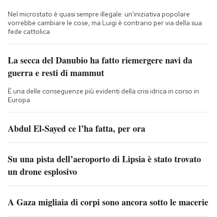
Nel microstato è quasi sempre illegale: un'iniziativa popolare
vorrebbe cambiare le cose, ma Luigi è contrario per via della sua
fede cattolica
La secca del Danubio ha fatto riemergere navi da
guerra e resti di mammut
È una delle conseguenze più evidenti della crisi idrica in corso in
Europa
Abdul El-Sayed ce l’ha fatta, per ora
Su una pista dell’aeroporto di Lipsia è stato trovato
un drone esplosivo
A Gaza migliaia di corpi sono ancora sotto le macerie