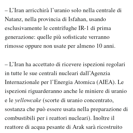
– L’Iran arricchirà l’uranio solo nella centrale di
Natanz, nella provincia di Isfahan, usando
esclusivamente le centrifughe IR-1 di prima
generazione: quelle più sofisticate verranno
rimosse oppure non usate per almeno 10 anni.
– L’Iran ha accettato di ricevere ispezioni regolari
in tutte le sue centrali nucleari dall’Agenzia
Internazionale per l’Energia Atomica (AIEA). Le
ispezioni riguarderanno anche le miniere di uranio
e le
yellowcake
(scorte di uranio concentrato,
sostanza che può essere usata nella preparazione di
combustibili per i reattori nucleari). Inoltre il
reattore di acqua pesante di Arak sarà ricostruito