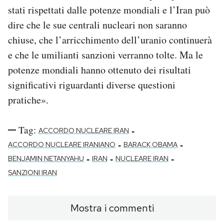
stati rispettati dalle potenze mondiali e l’Iran può
dire che le sue centrali nucleari non saranno
chiuse, che l’arricchimento dell’uranio continuerà
e che le umilianti sanzioni verranno tolte. Ma le
potenze mondiali hanno ottenuto dei risultati
significativi riguardanti diverse questioni
pratiche».
Tag:
-
ACCORDO NUCLEARE IRAN
-
-
ACCORDO NUCLEARE IRANIANO
BARACK OBAMA
-
-
-
BENJAMIN NETANYAHU
IRAN
NUCLEARE IRAN
SANZIONI IRAN
Mostra i commenti