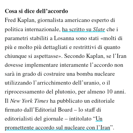
Cosa si dice dell’accordo
Fred Kaplan, giornalista americano esperto di
politica internazionale,
ha scritto su
Slate
che i
parametri stabiliti a Losanna sono stati «molti di
più e molto più dettagliati e restrittivi di quanto
chiunque si aspettasse». Secondo Kaplan, se l’Iran
dovesse implementare interamente l’accordo non
sarà in grado di costruire una bomba nucleare
utilizzando l’arricchimento dell’uranio, o il
riprocessamento del plutonio, per almeno 10 anni.
Il
New York Times
ha pubblicato un editoriale
firmato dall’Editorial Board – lo staff di
editorialisti del giornale – intitolato “
Un
promettente accordo sul nucleare con l’Iran
”.