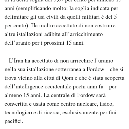
anni (semplificando molto: la soglia indicata per
delimitare gli usi civili da quelli militari è del 5
per cento). Ha inoltre accettato di non costruire
altre istallazioni adibite all’arricchimento
dell’uranio per i prossimi 15 anni.
– L’Iran ha accettato di non arricchire l’uranio
nella sua istallazione sotterranea a Fordow – che si
trova vicino alla città di Qom e che è stata scoperta
dell’intelligence occidentale pochi anni fa – per
almeno 15 anni. La centrale di Fordow sarà
convertita e usata come centro nucleare, fisico,
tecnologico e di ricerca, esclusivamente per fini
pacifici.