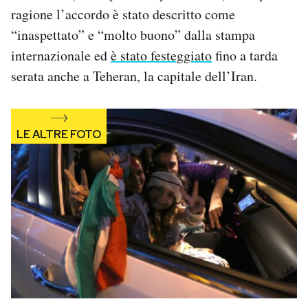
ragione l’accordo è stato descritto come
“inaspettato” e “molto buono” dalla stampa
internazionale ed
è stato festeggiato
fino a tarda
serata anche a Teheran, la capitale dell’Iran.