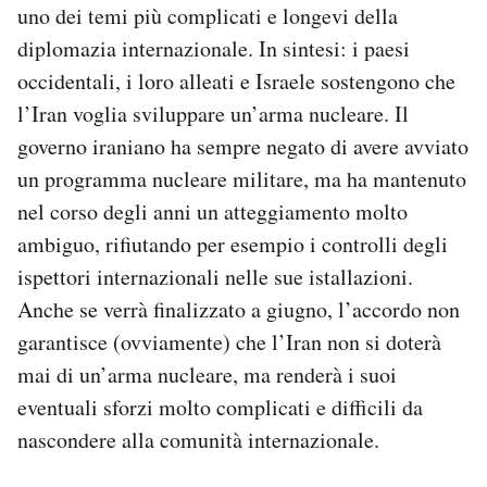
uno dei temi più complicati e longevi della
diplomazia internazionale. In sintesi: i paesi
occidentali, i loro alleati e Israele sostengono che
l’Iran voglia sviluppare un’arma nucleare. Il
governo iraniano ha sempre negato di avere avviato
un programma nucleare militare, ma ha mantenuto
nel corso degli anni un atteggiamento molto
ambiguo, rifiutando per esempio i controlli degli
ispettori internazionali nelle sue istallazioni.
Anche se verrà finalizzato a giugno, l’accordo non
garantisce (ovviamente) che l’Iran non si doterà
mai di un’arma nucleare, ma renderà i suoi
eventuali sforzi molto complicati e difficili da
nascondere alla comunità internazionale.