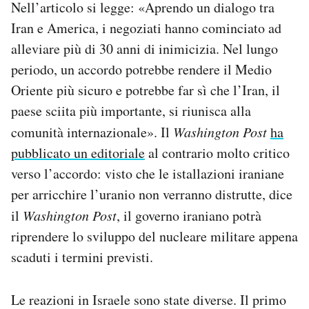
Nell’articolo si legge: «Aprendo un dialogo tra
Iran e America, i negoziati hanno cominciato ad
alleviare più di 30 anni di inimicizia. Nel lungo
periodo, un accordo potrebbe rendere il Medio
Oriente più sicuro e potrebbe far sì che l’Iran, il
paese sciita più importante, si riunisca alla
comunità internazionale». Il
Washington Post
ha
pubblicato un editoriale
al contrario molto critico
verso l’accordo: visto che le istallazioni iraniane
per arricchire l’uranio non verranno distrutte, dice
il
Washington Post
, il governo iraniano potrà
riprendere lo sviluppo del nucleare militare appena
scaduti i termini previsti.
Le reazioni in Israele sono state diverse. Il primo