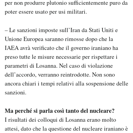
per non produrre plutonio sufficientemente puro da
poter essere usato per usi militari.
– Le sanzioni imposte sull’Iran da Stati Uniti e
Unione Europea saranno rimosse dopo che la
IAEA avrà verificato che il governo iraniano ha
preso tutte le misure necessarie per rispettare i
parametri di Losanna. Nel caso di violazione
dell’accordo, verranno reintrodotte. Non sono
ancora chiari i tempi relativi alla sospensione delle
sanzioni.
Ma perché si parla così tanto del nucleare?
I risultati dei colloqui di Losanna erano molto
attesi, dato che la questione del nucleare iraniano è