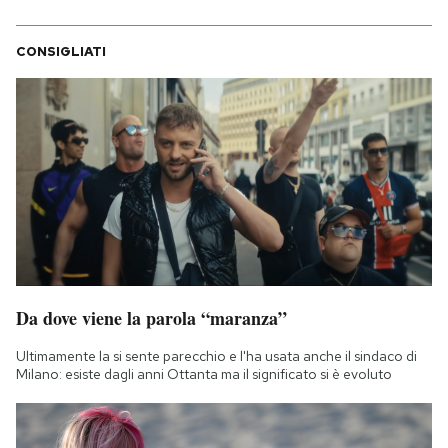
CONSIGLIATI
Da dove viene la parola “maranza”
Ultimamente la si sente parecchio e l'ha usata anche il sindaco di
Milano: esiste dagli anni Ottanta ma il significato si è evoluto