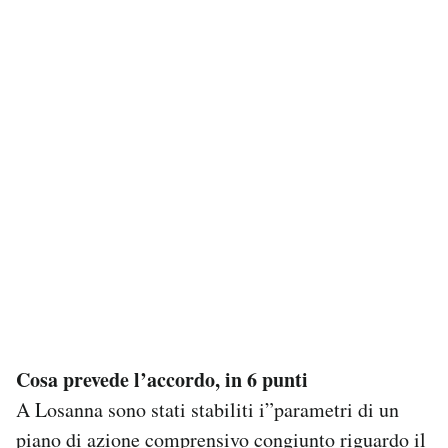
Cosa prevede l’accordo, in 6 punti
A Losanna sono stati stabiliti i”parametri di un
piano di azione comprensivo congiunto riguardo il