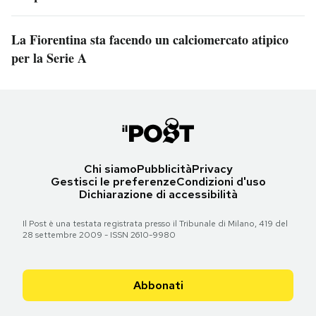
La Fiorentina sta facendo un calciomercato atipico
per la Serie A
Chi siamo
Pubblicità
Privacy
Gestisci le preferenze
Condizioni d'uso
Dichiarazione di accessibilità
Il Post è una testata registrata presso il Tribunale di Milano, 419 del
28 settembre 2009 - ISSN 2610-9980
Abbonati