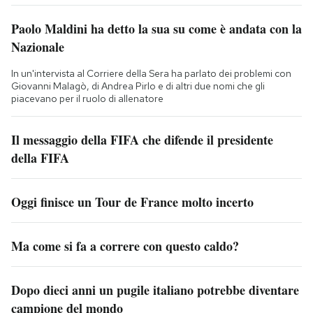
Paolo Maldini ha detto la sua su come è andata con la
Nazionale
In un'intervista al Corriere della Sera ha parlato dei problemi con
Giovanni Malagò, di Andrea Pirlo e di altri due nomi che gli
piacevano per il ruolo di allenatore
Il messaggio della FIFA che difende il presidente
della FIFA
Oggi finisce un Tour de France molto incerto
Ma come si fa a correre con questo caldo?
Dopo dieci anni un pugile italiano potrebbe diventare
campione del mondo