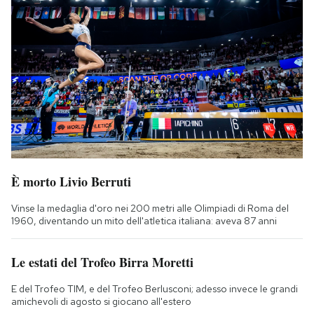
È morto Livio Berruti
Vinse la medaglia d'oro nei 200 metri alle Olimpiadi di Roma del
1960, diventando un mito dell'atletica italiana: aveva 87 anni
Le estati del Trofeo Birra Moretti
E del Trofeo TIM, e del Trofeo Berlusconi; adesso invece le grandi
amichevoli di agosto si giocano all'estero