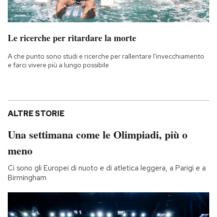
Le ricerche per ritardare la morte
A che punto sono studi e ricerche per rallentare l'invecchiamento
e farci vivere più a lungo possibile
ALTRE STORIE
Una settimana come le Olimpiadi, più o
meno
Ci sono gli Europei di nuoto e di atletica leggera, a Parigi e a
Birmingham