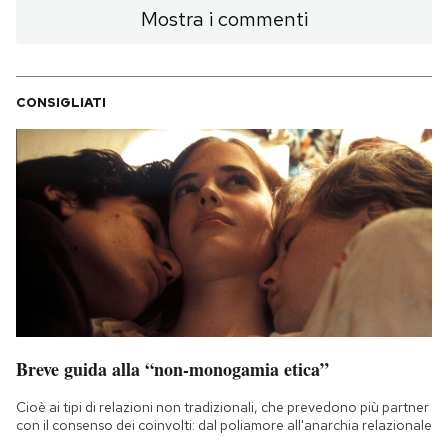
Mostra i commenti
CONSIGLIATI
Breve guida alla “non-monogamia etica”
Cioè ai tipi di relazioni non tradizionali, che prevedono più partner
con il consenso dei coinvolti: dal poliamore all'anarchia relazionale