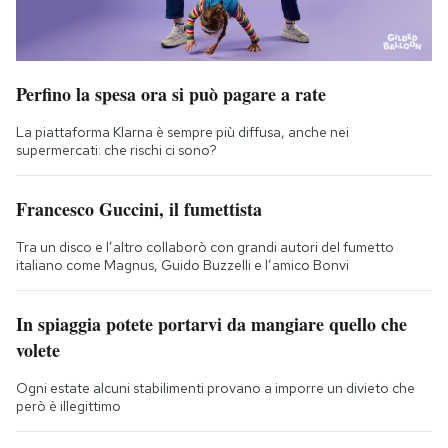
Perfino la spesa ora si può pagare a rate
La piattaforma Klarna è sempre più diffusa, anche nei
supermercati: che rischi ci sono?
Francesco Guccini, il fumettista
Tra un disco e l’altro collaborò con grandi autori del fumetto
italiano come Magnus, Guido Buzzelli e l’amico Bonvi
In spiaggia potete portarvi da mangiare quello che
volete
Ogni estate alcuni stabilimenti provano a imporre un divieto che
però è illegittimo