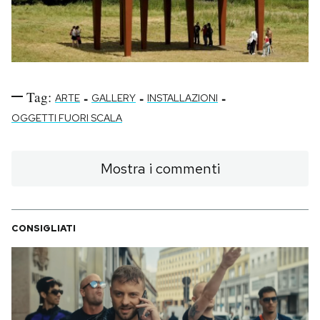
Tag:
-
-
-
ARTE
GALLERY
INSTALLAZIONI
OGGETTI FUORI SCALA
Mostra i commenti
CONSIGLIATI