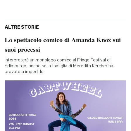
ALTRE STORIE
Lo spettacolo comico di Amanda Knox sui
suoi processi
Interpreterà un monologo comico al Fringe Festival di
Edimburgo, anche se la famiglia di Meredith Kercher ha
provato a impedirlo