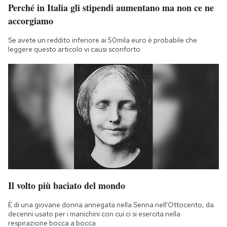
Perché in Italia gli stipendi aumentano ma non ce ne
accorgiamo
Se avete un reddito inferiore ai 50mila euro è probabile che
leggere questo articolo vi causi sconforto
Il volto più baciato del mondo
È di una giovane donna annegata nella Senna nell'Ottocento, da
decenni usato per i manichini con cui ci si esercita nella
respirazione bocca a bocca