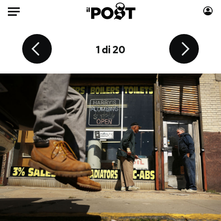
Auto
20 di 20
14 di 20
10 di 20
16 di 20
17 di 20
18 di 20
19 di 20
12 di 20
13 di 20
15 di 20
11 di 20
4 di 20
6 di 20
7 di 20
8 di 20
9 di 20
2 di 20
3 di 20
5 di 20
1 di 20
HOME
Italia
Moda
Mondo
Libri
Politica
Consumismi
Tecnologia
Storie/Idee
Internet
Ok Boomer!
Scienza
Media
Cultura
Europa
Economia
Altrecose
Sport
Mondiali calcio 2026