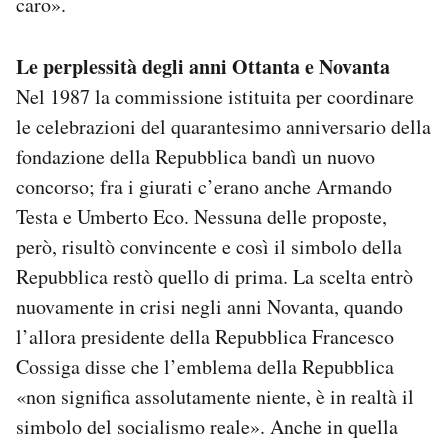
caro».
Le perplessità degli anni Ottanta e Novanta
Nel 1987 la commissione istituita per coordinare
le celebrazioni del quarantesimo anniversario della
fondazione della Repubblica bandì un nuovo
concorso; fra i giurati c’erano anche Armando
Testa e Umberto Eco. Nessuna delle proposte,
però, risultò convincente e così il simbolo della
Repubblica restò quello di prima. La scelta entrò
nuovamente in crisi negli anni Novanta, quando
l’allora presidente della Repubblica Francesco
Cossiga disse che l’emblema della Repubblica
«non significa assolutamente niente, è in realtà il
simbolo del socialismo reale». Anche in quella