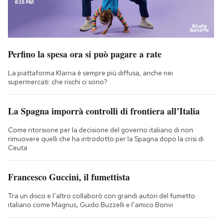
Perfino la spesa ora si può pagare a rate
La piattaforma Klarna è sempre più diffusa, anche nei
supermercati: che rischi ci sono?
La Spagna imporrà controlli di frontiera all’Italia
Come ritorsione per la decisione del governo italiano di non
rimuovere quelli che ha introdotto per la Spagna dopo la crisi di
Ceuta
Francesco Guccini, il fumettista
Tra un disco e l’altro collaborò con grandi autori del fumetto
italiano come Magnus, Guido Buzzelli e l’amico Bonvi