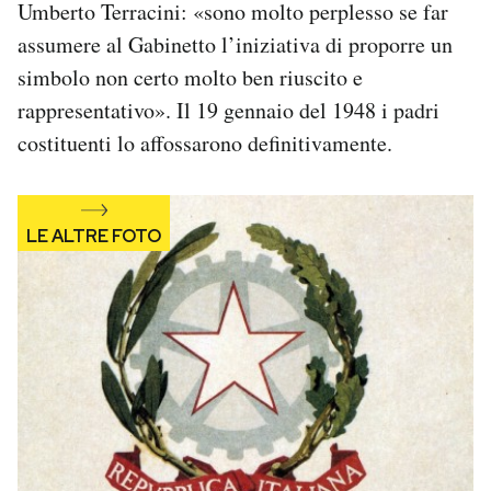
Umberto Terracini: «sono molto perplesso se far
assumere al Gabinetto l’iniziativa di proporre un
simbolo non certo molto ben riuscito e
rappresentativo». Il 19 gennaio del 1948 i padri
costituenti lo affossarono definitivamente.