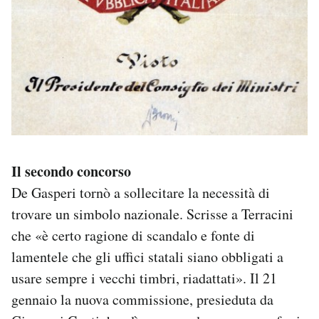
Il secondo concorso
De Gasperi tornò a sollecitare la necessità di
trovare un simbolo nazionale. Scrisse a Terracini
che «è certo ragione di scandalo e fonte di
lamentele che gli uffici statali siano obbligati a
usare sempre i vecchi timbri, riadattati». Il 21
gennaio la nuova commissione, presieduta da