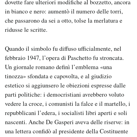
dovette fare ulteriori modifiche al bozzetto, ancora
in bianco e nero: aumentò il numero delle torri,
che passarono da sei a otto, tolse la merlatura e
ridusse le scritte.
Quando il simbolo fu diffuso ufficialmente, nel
febbraio 1947, l’opera di Paschetto fu stroncata.
Un giornale romano definì l’emblema «una
tinozza» sfondata e capovolta, e al giudizio
estetico si aggiunsero le obiezioni espresse dalle
parti politiche: i democristiani avrebbero voluto
vedere la croce, i comunisti la falce e il martello, i
repubblicani l’edera, i socialisti libri aperti e soli
nascenti. Anche De Gasperi aveva delle riserve: in
una lettera confidò al presidente della Costituente