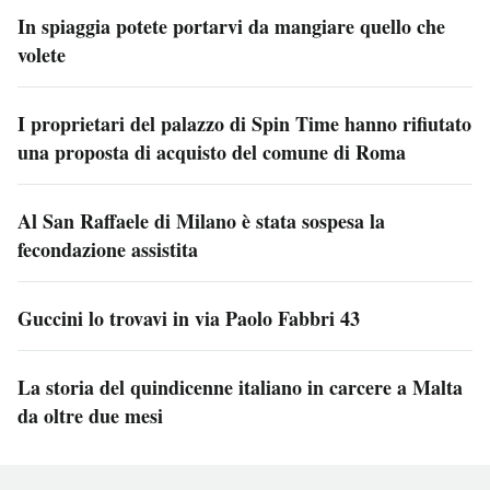
In spiaggia potete portarvi da mangiare quello che
volete
I proprietari del palazzo di Spin Time hanno rifiutato
una proposta di acquisto del comune di Roma
Al San Raffaele di Milano è stata sospesa la
fecondazione assistita
Guccini lo trovavi in via Paolo Fabbri 43
La storia del quindicenne italiano in carcere a Malta
da oltre due mesi