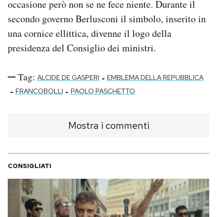
occasione però non se ne fece niente. Durante il
secondo governo Berlusconi il simbolo, inserito in
una cornice ellittica, divenne il logo della
presidenza del Consiglio dei ministri.
Tag:
-
ALCIDE DE GASPERI
EMBLEMA DELLA REPUBBLICA
-
-
FRANCOBOLLI
PAOLO PASCHETTO
Mostra i commenti
CONSIGLIATI