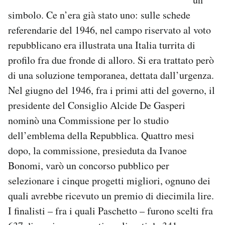
simbolo. Ce n’era già stato uno: sulle schede
referendarie del 1946, nel campo riservato al voto
repubblicano era illustrata una Italia turrita di
profilo fra due fronde di alloro. Si era trattato però
di una soluzione temporanea, dettata dall’urgenza.
Nel giugno del 1946, fra i primi atti del governo, il
presidente del Consiglio Alcide De Gasperi
nominò una Commissione per lo studio
dell’emblema della Repubblica. Quattro mesi
dopo, la commissione, presieduta da Ivanoe
Bonomi, varò un concorso pubblico per
selezionare i cinque progetti migliori, ognuno dei
quali avrebbe ricevuto un premio di diecimila lire.
I finalisti – fra i quali Paschetto – furono scelti fra