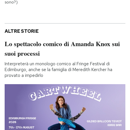
sono?)
ALTRE STORIE
Lo spettacolo comico di Amanda Knox sui
suoi processi
Interpreterà un monologo comico al Fringe Festival di
Edimburgo, anche se la famiglia di Meredith Kercher ha
provato a impedirlo