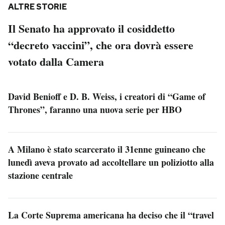
ALTRE STORIE
Il Senato ha approvato il cosiddetto
“decreto vaccini”, che ora dovrà essere
votato dalla Camera
David Benioff e D. B. Weiss, i creatori di “Game of
Thrones”, faranno una nuova serie per HBO
A Milano è stato scarcerato il 31enne guineano che
lunedì aveva provato ad accoltellare un poliziotto alla
stazione centrale
La Corte Suprema americana ha deciso che il “travel