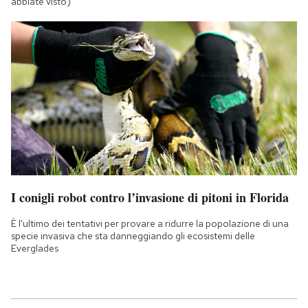
abbiate visto)
I conigli robot contro l’invasione di pitoni in Florida
È l'ultimo dei tentativi per provare a ridurre la popolazione di una
specie invasiva che sta danneggiando gli ecosistemi delle
Everglades