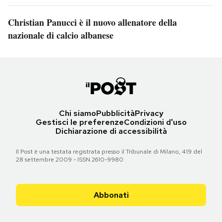
Christian Panucci è il nuovo allenatore della
nazionale di calcio albanese
Chi siamo
Pubblicità
Privacy
Gestisci le preferenze
Condizioni d'uso
Dichiarazione di accessibilità
Il Post è una testata registrata presso il Tribunale di Milano, 419 del
28 settembre 2009 - ISSN 2610-9980
Abbonati