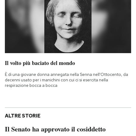
Il volto più baciato del mondo
È di una giovane donna annegata nella Senna nell'Ottocento, da
decenni usato per i manichini con cui ci si esercita nella
respirazione bocca a bocca
ALTRE STORIE
Il Senato ha approvato il cosiddetto