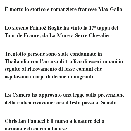
È morto lo storico e romanziere francese Max Gallo
Lo sloveno Primož Roglič ha vinto la 17ª tappa del
Tour de France, da La Mure a Serre Chevalier
Trentotto persone sono state condannate in
Thailandia con l’accusa di traffico di esseri umani in
seguito al ritrovamento di fosse comuni che
ospitavano i corpi di decine di migranti
La Camera ha approvato una legge sulla prevenzione
della radicalizzazione: ora il testo passa al Senato
Christian Panucci è il nuovo allenatore della
nazionale di calcio albanese