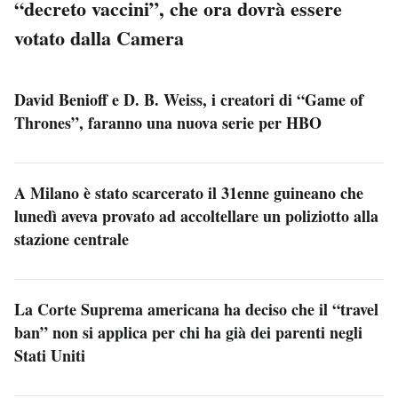
“decreto vaccini”, che ora dovrà essere
votato dalla Camera
David Benioff e D. B. Weiss, i creatori di “Game of
Thrones”, faranno una nuova serie per HBO
A Milano è stato scarcerato il 31enne guineano che
lunedì aveva provato ad accoltellare un poliziotto alla
stazione centrale
La Corte Suprema americana ha deciso che il “travel
ban” non si applica per chi ha già dei parenti negli
Stati Uniti