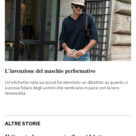
L’invenzione del maschio performativo
Un'etichetta nata sui social ha stimolato un dibattito su quanto ci
si possa fidare degli uomini che sembrano in pace con la loro
femminilità
ALTRE STORIE