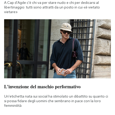
A Cap d'Agde c'è chi va per stare nudo e chi per dedicarsi al
libertinaggio: tutti sono attratti da un posto in cui «è vietato
vietare»
L’invenzione del maschio performativo
Un'etichetta nata sui social ha stimolato un dibattito su quanto ci
si possa fidare degli uomini che sembrano in pace con la loro
femminilità