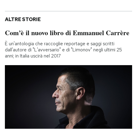
ALTRE STORIE
Com’è il nuovo libro di Emmanuel Carrère
È un'antologia che raccoglie reportage e saggi scritti
dall'autore di "L'avversario" e di "Limonov" negli ultimi 25
anni; in Italia uscirà nel 2017