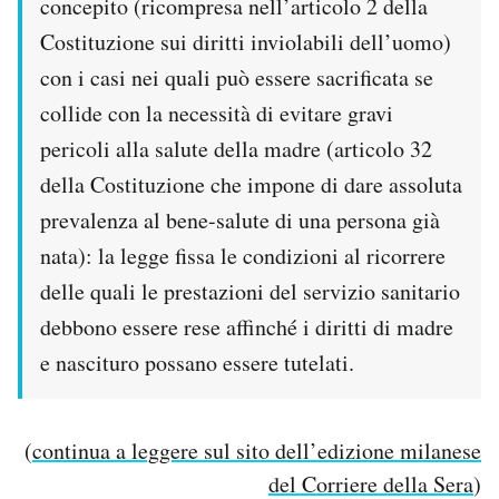
concepito (ricompresa nell’articolo 2 della
Costituzione sui diritti inviolabili dell’uomo)
con i casi nei quali può essere sacrificata se
collide con la necessità di evitare gravi
pericoli alla salute della madre (articolo 32
della Costituzione che impone di dare assoluta
prevalenza al bene-salute di una persona già
nata): la legge fissa le condizioni al ricorrere
delle quali le prestazioni del servizio sanitario
debbono essere rese affinché i diritti di madre
e nascituro possano essere tutelati.
(
continua a leggere sul sito dell’edizione milanese
del Corriere della Sera
)