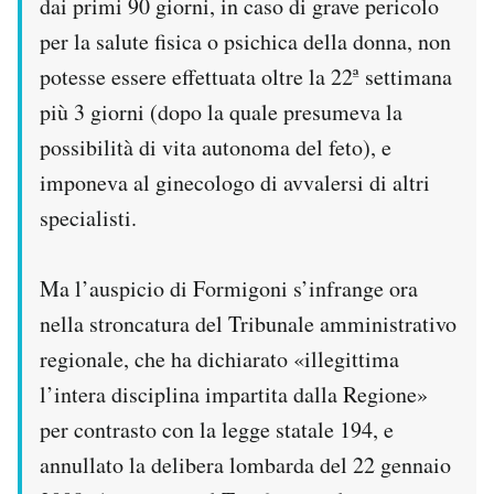
dai primi 90 giorni, in caso di grave pericolo
per la salute fisica o psichica della donna, non
potesse essere effettuata oltre la 22ª settimana
più 3 giorni (dopo la quale presumeva la
possibilità di vita autonoma del feto), e
imponeva al ginecologo di avvalersi di altri
specialisti.
Ma l’auspicio di Formigoni s’infrange ora
nella stroncatura del Tribunale amministrativo
regionale, che ha dichiarato «illegittima
l’intera disciplina impartita dalla Regione»
per contrasto con la legge statale 194, e
annullato la delibera lombarda del 22 gennaio