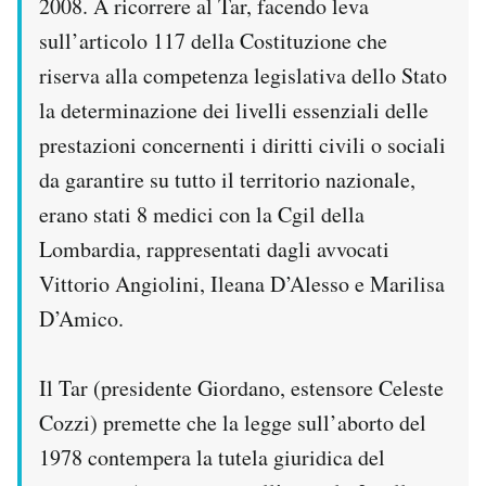
2008. A ricorrere al Tar, facendo leva
sull’articolo 117 della Costituzione che
riserva alla competenza legislativa dello Stato
la determinazione dei livelli essenziali delle
prestazioni concernenti i diritti civili o sociali
da garantire su tutto il territorio nazionale,
erano stati 8 medici con la Cgil della
Lombardia, rappresentati dagli avvocati
Vittorio Angiolini, Ileana D’Alesso e Marilisa
D’Amico.
Il Tar (presidente Giordano, estensore Celeste
Cozzi) premette che la legge sull’aborto del
1978 contempera la tutela giuridica del