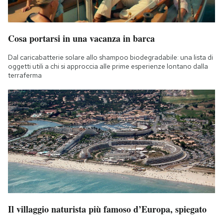
Cosa portarsi in una vacanza in barca
Dal caricabatterie solare allo shampoo biodegradabile: una lista di
oggetti utili a chi si approccia alle prime esperienze lontano dalla
terraferma
Il villaggio naturista più famoso d’Europa, spiegato