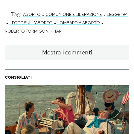
Tag:
-
-
ABORTO
COMUNIONE E LIBERAZIONE
LEGGE 194
-
-
-
LEGGE SULL'ABORTO
LOMBARDIA ABORTO
-
ROBERTO FORMIGONI
TAR
Mostra i commenti
CONSIGLIATI