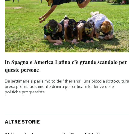
In Spagna e America Latina c’è grande scandalo per
queste persone
Da settimane si parla molto dei "therians", una piccola sottocultura
presa pretestuosamente di mira per criticare le derive delle
politiche progressiste
ALTRE STORIE