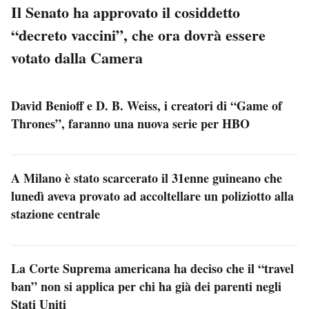
Il Senato ha approvato il cosiddetto
“decreto vaccini”, che ora dovrà essere
votato dalla Camera
David Benioff e D. B. Weiss, i creatori di “Game of
Thrones”, faranno una nuova serie per HBO
A Milano è stato scarcerato il 31enne guineano che
lunedì aveva provato ad accoltellare un poliziotto alla
stazione centrale
La Corte Suprema americana ha deciso che il “travel
ban” non si applica per chi ha già dei parenti negli
Stati Uniti