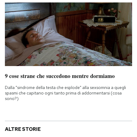
9 cose strane che succedono mentre dormiamo
Dalla "sindrome della testa che esplode" alla sexsomnia a quegli
spasmi che capitano ogni tanto prima di addormentarsi (cosa
sono?)
ALTRE STORIE