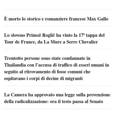
È morto lo storico e romanziere francese Max Gallo
Lo sloveno Primož Roglič ha vinto la 17ª tappa del
Tour de France, da La Mure a Serre Chevalier
Trentotto persone sono state condannate in
Thailandia con l’accusa di traffico di esseri umani in
seguito al ritrovamento di fosse comuni che
ospitavano i corpi di decine di migranti
La Camera ha approvato una legge sulla prevenzione
della radicalizzazione: ora il testo passa al Senato