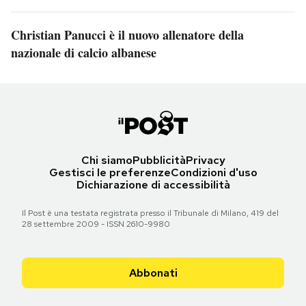
Christian Panucci è il nuovo allenatore della
nazionale di calcio albanese
Chi siamo
Pubblicità
Privacy
Gestisci le preferenze
Condizioni d'uso
Dichiarazione di accessibilità
Il Post è una testata registrata presso il Tribunale di Milano, 419 del
28 settembre 2009 - ISSN 2610-9980
Abbonati