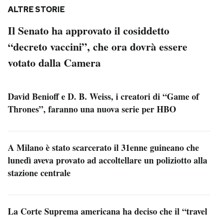
ALTRE STORIE
Il Senato ha approvato il cosiddetto
“decreto vaccini”, che ora dovrà essere
votato dalla Camera
David Benioff e D. B. Weiss, i creatori di “Game of
Thrones”, faranno una nuova serie per HBO
A Milano è stato scarcerato il 31enne guineano che
lunedì aveva provato ad accoltellare un poliziotto alla
stazione centrale
La Corte Suprema americana ha deciso che il “travel