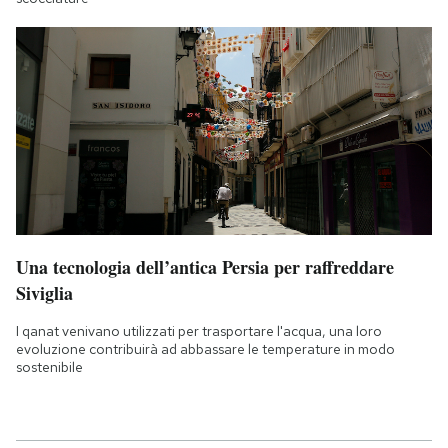
Una tecnologia dell’antica Persia per raffreddare
Siviglia
I qanat venivano utilizzati per trasportare l'acqua, una loro
evoluzione contribuirà ad abbassare le temperature in modo
sostenibile