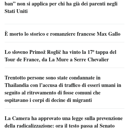
ban” non si applica per chi ha già dei parenti negli
Stati Uniti
È morto lo storico e romanziere francese Max Gallo
Lo sloveno Primož Roglič ha vinto la 17ª tappa del
Tour de France, da La Mure a Serre Chevalier
Trentotto persone sono state condannate in
Thailandia con l’accusa di traffico di esseri umani in
seguito al ritrovamento di fosse comuni che
ospitavano i corpi di decine di migranti
La Camera ha approvato una legge sulla prevenzione
della radicalizzazione: ora il testo passa al Senato